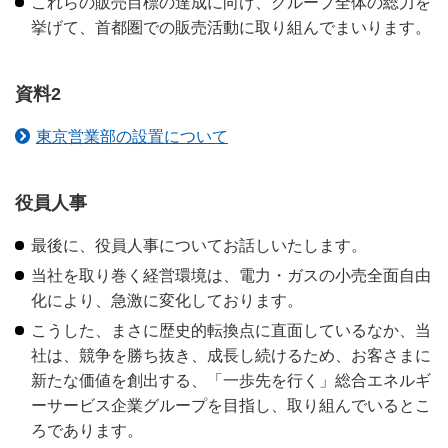
これらの販売目標の達成に向け、グループ全体の総力を
挙げて、首都圏での販売活動に取り組んでまいります。
資料2
東京営業部の設置について
役員人事
最後に、役員人事についてお話しいたします。
当社を取り巻く経営環境は、電力・ガスの小売全面自由
化により、急激に変化しております。
こうした、まさに歴史的転換点に直面しているなか、当
社は、競争を勝ち抜き、成長し続けるため、お客さまに
新たな価値を創出する、「一歩先を行く」総合エネルギ
ーサービス企業グループを目指し、取り組んでいるとこ
ろであります。