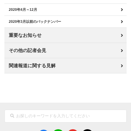
2020年4月～12月
2020年3月以前のバックナンバー
重要なお知らせ
その他の記者会見
関連報道に関する見解