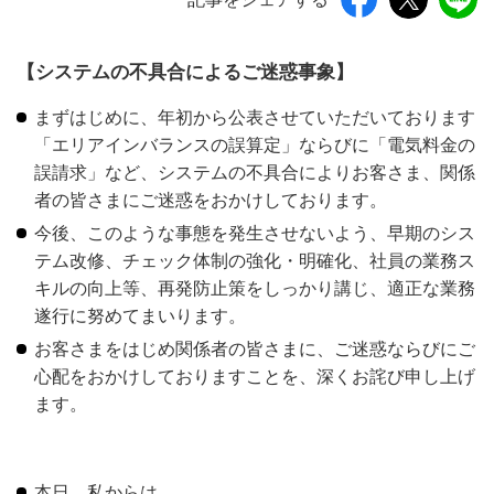
【システムの不具合によるご迷惑事象】
まずはじめに、年初から公表させていただいております
「エリアインバランスの誤算定」ならびに「電気料金の
誤請求」など、システムの不具合によりお客さま、関係
者の皆さまにご迷惑をおかけしております。
今後、このような事態を発生させないよう、早期のシス
テム改修、チェック体制の強化・明確化、社員の業務ス
キルの向上等、再発防止策をしっかり講じ、適正な業務
遂行に努めてまいります。
お客さまをはじめ関係者の皆さまに、ご迷惑ならびにご
心配をおかけしておりますことを、深くお詫び申し上げ
ます。
本日、私からは、