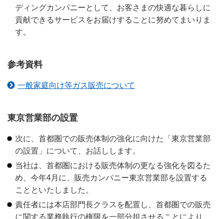
ディングカンパニーとして、お客さまの快適な暮らしに
貢献できるサービスをお届けすることに努めてまいりま
す。
参考資料
一般家庭向け等ガス販売について
東京営業部の設置
次に、首都圏での販売体制の強化に向けた「東京営業部
の設置」について、お話しします。
当社は、首都圏における販売体制の更なる強化を図るた
め、今年4月に、販売カンパニー東京営業部を設置する
ことといたしました。
責任者には本店部門長クラスを配置し、首都圏での販売
に関する業務執行の権限を一部分担させることにより、