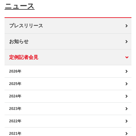
ニュース
プレスリリース
お知らせ
定例記者会見
2026年
2025年
2024年
2023年
2022年
2021年