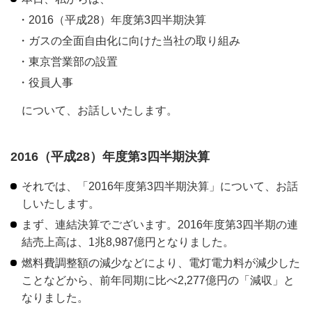
2016（平成28）年度第3四半期決算
ガスの全面自由化に向けた当社の取り組み
東京営業部の設置
役員人事
について、お話しいたします。
2016（平成28）年度第3四半期決算
それでは、「2016年度第3四半期決算」について、お話
しいたします。
まず、連結決算でございます。2016年度第3四半期の連
結売上高は、1兆8,987億円となりました。
燃料費調整額の減少などにより、電灯電力料が減少した
ことなどから、前年同期に比べ2,277億円の「減収」と
なりました。