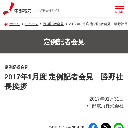
持株会社サイト
MENU
ホーム
ニュース
定例記者会見
2017年1月度 定例記者会見 勝野社
定例記者会見
定例記者会見
2017年1月度 定例記者会見 勝野社
長挨拶
2017年01月31日
中部電力株式会社
記事をシェアする