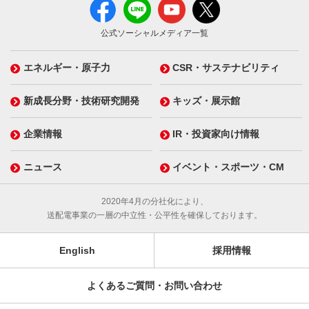
公式ソーシャルメディア一覧
エネルギー・原子力
CSR・サステナビリティ
新成長分野・技術研究開発
キッズ・展示館
企業情報
IR・投資家向け情報
ニュース
イベント・スポーツ・CM
2020年4月の分社化により、
送配電事業の一層の中立性・公平性を確保しております。
English
採用情報
よくあるご質問・お問い合わせ