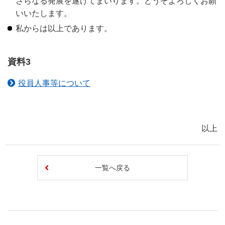
さらなる発展を遂げてまいります。どうぞよろしくお願
いいたします。
私からは以上であります。
資料3
役員人事等について
以上
一覧へ戻る