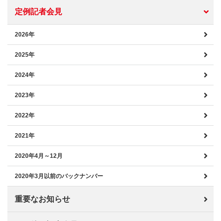
定例記者会見
2026年
2025年
2024年
2023年
2022年
2021年
2020年4月～12月
2020年3月以前のバックナンバー
重要なお知らせ