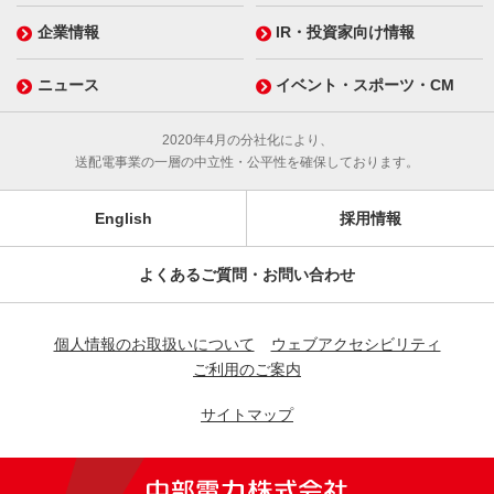
企業情報
IR・投資家向け情報
ニュース
イベント・スポーツ・CM
2020年4月の分社化により、
送配電事業の一層の中立性・公平性を確保しております。
English
採用情報
よくあるご質問・お問い合わせ
個人情報のお取扱いについて
ウェブアクセシビリティ
ご利用のご案内
サイトマップ