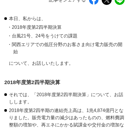
本日、私からは、
2018年度第2四半期決算
台風21号、24号をうけての課題
関西エリアでの低圧分野のお客さま向け電力販売の開
始
について、お話しいたします。
2018年度第2四半期決算
それでは、「2018年度第2四半期決算」について、お話
しします。
2018年度第2四半期の連結売上高は、1兆4,874億円とな
りました。販売電力量の減少はあったものの、燃料費調
整額の増加や、再エネにかかる賦課金や交付金の増加な