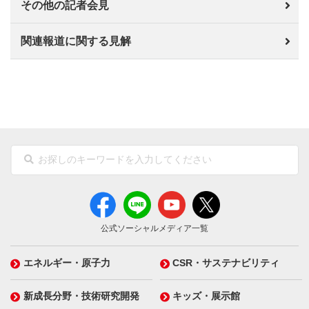
その他の記者会見
関連報道に関する見解
公式ソーシャルメディア一覧
エネルギー・原子力
CSR・サステナビリティ
新成長分野・技術研究開発
キッズ・展示館