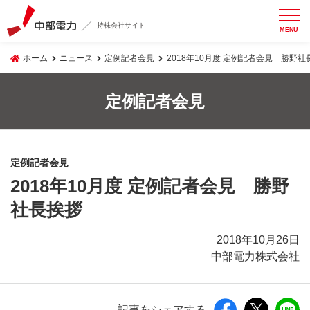
持株会社サイト
MENU
ホーム
ニュース
定例記者会見
2018年10月度 定例記者会見 勝野社
定例記者会見
定例記者会見
2018年10月度 定例記者会見 勝野
社長挨拶
2018年10月26日
中部電力株式会社
記事をシェアする