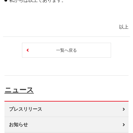
私からは以上であります。
以上
一覧へ戻る
ニュース
プレスリリース
お知らせ