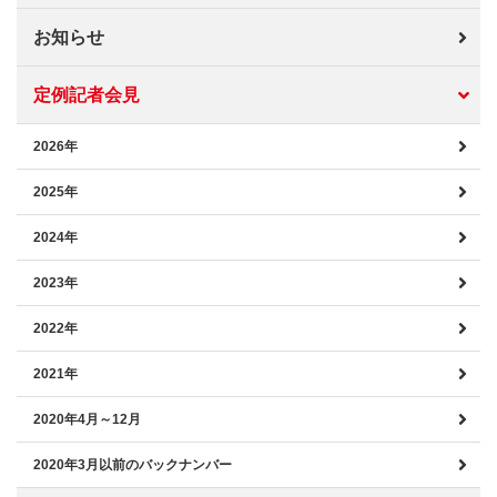
お知らせ
定例記者会見
2026年
2025年
2024年
2023年
2022年
2021年
2020年4月～12月
2020年3月以前のバックナンバー