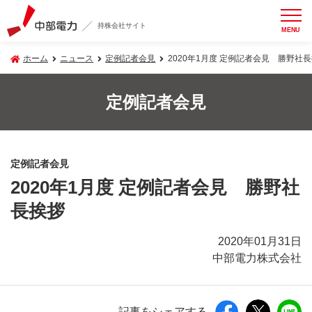
持株会社サイト
MENU
ホーム
ニュース
定例記者会見
2020年1月度 定例記者会見 勝野社
定例記者会見
定例記者会見
2020年1月度 定例記者会見 勝野社
長挨拶
2020年01月31日
中部電力株式会社
記事をシェアする