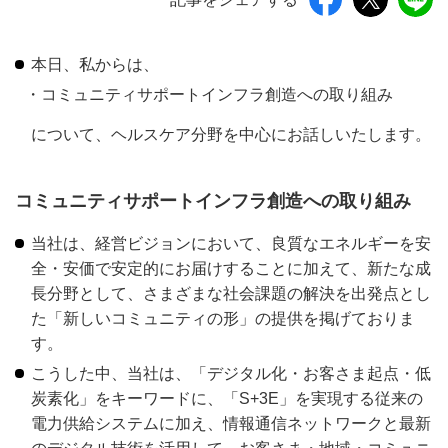
本日、私からは、
コミュニティサポートインフラ創造への取り組み
について、ヘルスケア分野を中心にお話しいたします。
コミュニティサポートインフラ創造への取り組み
当社は、経営ビジョンにおいて、良質なエネルギーを安
全・安価で安定的にお届けすることに加えて、新たな成
長分野として、さまざまな社会課題の解決を出発点とし
た「新しいコミュニティの形」の提供を掲げておりま
す。
こうした中、当社は、「デジタル化・お客さま起点・低
炭素化」をキーワードに、「S+3E」を実現する従来の
電力供給システムに加え、情報通信ネットワークと最新