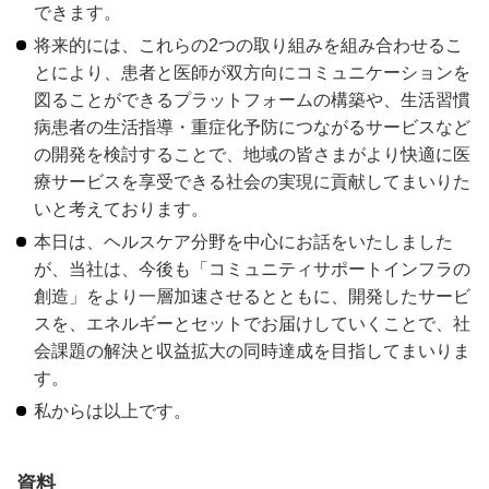
できます。
将来的には、これらの2つの取り組みを組み合わせるこ
とにより、患者と医師が双方向にコミュニケーションを
図ることができるプラットフォームの構築や、生活習慣
病患者の生活指導・重症化予防につながるサービスなど
の開発を検討することで、地域の皆さまがより快適に医
療サービスを享受できる社会の実現に貢献してまいりた
いと考えております。
本日は、ヘルスケア分野を中心にお話をいたしました
が、当社は、今後も「コミュニティサポートインフラの
創造」をより一層加速させるとともに、開発したサービ
スを、エネルギーとセットでお届けしていくことで、社
会課題の解決と収益拡大の同時達成を目指してまいりま
す。
私からは以上です。
資料