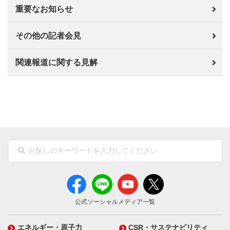
重要なお知らせ
その他の記者会見
関連報道に関する見解
公式ソーシャルメディア一覧
エネルギー・原子力
CSR・サステナビリティ