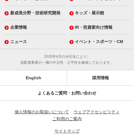
新成長分野・技術研究開発
キッズ・展示館
企業情報
IR・投資家向け情報
ニュース
イベント・スポーツ・CM
2020年4月の分社化により、
送配電事業の一層の中立性・公平性を確保しております。
English
採用情報
よくあるご質問・お問い合わせ
個人情報のお取扱いについて
ウェブアクセシビリティ
ご利用のご案内
サイトマップ