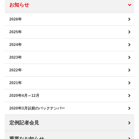
お知らせ
2026年
2025年
2024年
2023年
2022年
2021年
2020年4月～12月
2020年3月以前のバックナンバー
定例記者会見
重要なお知らせ