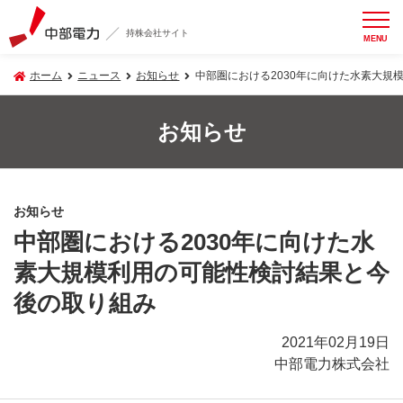
持株会社サイト
MENU
ホーム
ニュース
お知らせ
中部圏における2030年に向けた水素大規
お知らせ
お知らせ
中部圏における2030年に向けた水
素大規模利用の可能性検討結果と今
後の取り組み
2021年02月19日
中部電力株式会社