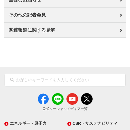
その他の記者会見
関連報道に関する見解
公式ソーシャルメディア一覧
エネルギー・原子力
CSR・サステナビリティ