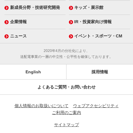
新成長分野・技術研究開発
キッズ・展示館
企業情報
IR・投資家向け情報
ニュース
イベント・スポーツ・CM
2020年4月の分社化により、
送配電事業の一層の中立性・公平性を確保しております。
English
採用情報
よくあるご質問・お問い合わせ
個人情報のお取扱いについて
ウェブアクセシビリティ
ご利用のご案内
サイトマップ