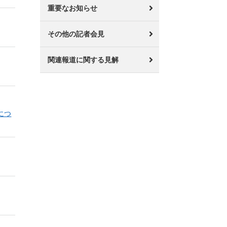
重要なお知らせ
その他の記者会見
関連報道に関する見解
につ