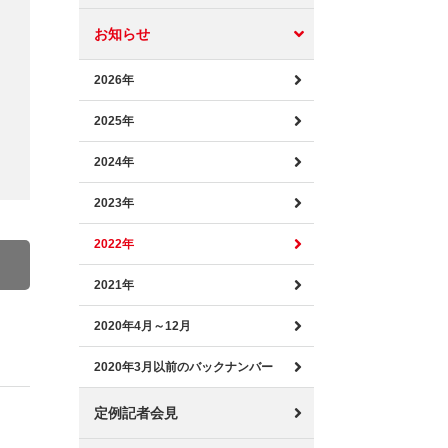
お知らせ
2026年
2025年
2024年
2023年
2022年
2021年
2020年4月～12月
2020年3月以前のバックナンバー
定例記者会見