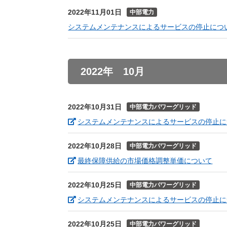
2022年11月01日
中部電力
システムメンテナンスによるサービスの停止につ
2022年 10月
2022年10月31日
中部電力パワーグリッド
システムメンテナンスによるサービスの停止に
2022年10月28日
中部電力パワーグリッド
（新
最終保障供給の市場価格調整単価について
2022年10月25日
中部電力パワーグリッド
システムメンテナンスによるサービスの停止に
2022年10月25日
中部電力パワーグリッド