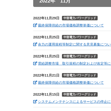
2022年 11月
2022年11月29日
中部電力パワーグリッド
（新
最終保障供給の市場価格調整単価について
2022年11月25日
中部電力パワーグリッド
余力の運用規程等制定に関する意見募集につい
2022年11月25日
中部電力パワーグリッド
需給調整市場 取引規程の制定および改定等に
2022年11月21日
中部電力パワーグリッド
（新
最終保障供給の市場価格調整単価について
2022年11月15日
中部電力パワーグリッド
システムメンテナンスによるサービスの停止に