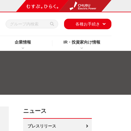
h
各種お手続き
企業情報
IR・投資家向け情報
ニュース
プレスリリース