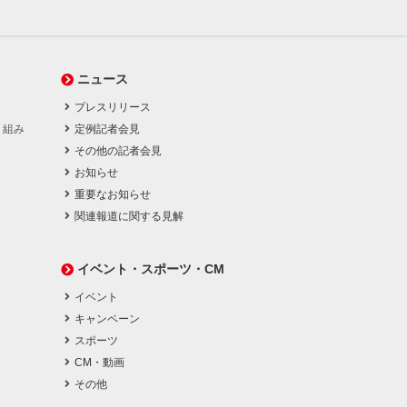
ニュース
プレスリリース
り組み
定例記者会見
その他の記者会見
お知らせ
重要なお知らせ
関連報道に関する見解
イベント・スポーツ・CM
イベント
キャンペーン
スポーツ
CM・動画
その他