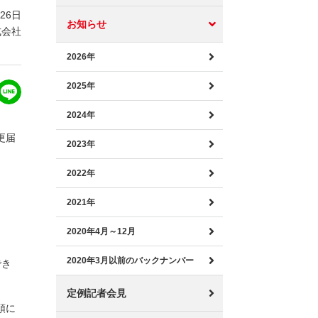
月26日
お知らせ
式会社
2026年
2025年
2024年
更届
2023年
2022年
2021年
2020年4月～12月
2020年3月以前のバックナンバー
でき
定例記者会見
頭に