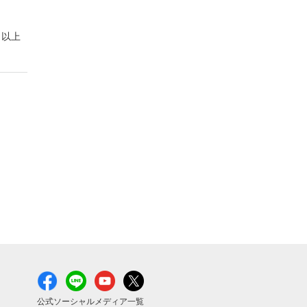
以上
公式ソーシャルメディア一覧