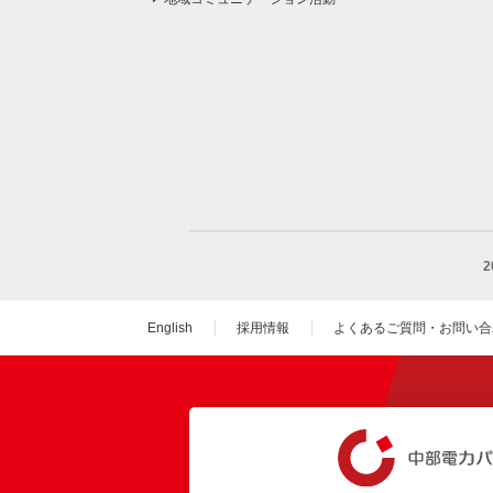
English
採用情報
よくあるご質問・お問い合