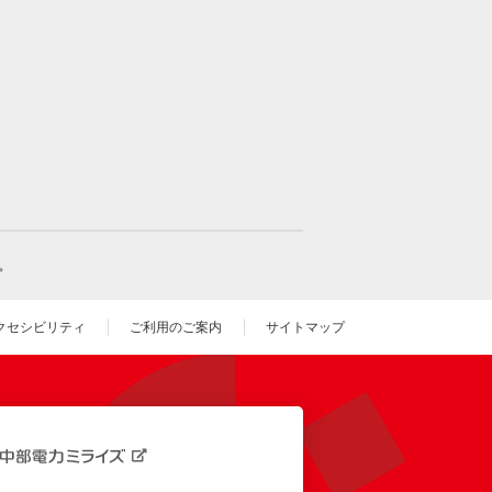
。
クセシビリティ
ご利用のご案内
サイトマップ
いウィンドウを開きます）