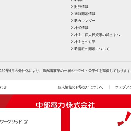
財務情報
適時開示情報
IRカレンダー
株式情報
株主・個人投資家の皆さまへ
株主との対話
IR情報の開示について
2020年4月の分社化により、
送配電事業の一層の中立性・公平性を確保しております
わせ
個人情報のお取扱いについて
ウェブア
（新し