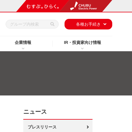
h
各種お手続き
企業情報
IR・投資家向け情報
ニュース
プレスリリース