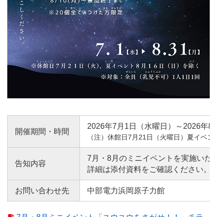
2026年7月1日（水曜日）～2026年
開催期間・時間
（注）休館日7月21日（火曜日）夏イベン
7月・8月のミニイベントを実施いた
告知内容
詳細は添付資料をご確認ください。
お問い合わせ先
中部電力浜岡原子力館