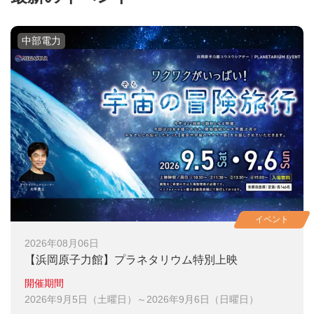
中部電力
イベント
2026年08月06日
【浜岡原子力館】
プラネタリウム特別上映
開催期間
2026年9月5日（土曜日）～2026年9月6日（日曜日）