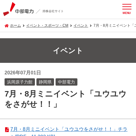
持株会社サイト
MENU
ホーム
イベント・スポーツ・CM
イベント
7月・8月ミニイベント「
イベント
2026年07月01日
浜岡原子力館
静岡県
中部電力
7月・8月ミニイベント「ユウユウ
をさがせ！！」
7月・8月ミニイベント「ユウユウをさがせ！！」チラ