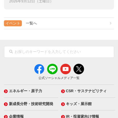
2026年9月12日（土曜日）
イベント
一覧へ
公式ソーシャルメディア一覧
エネルギー・原子力
CSR・サステナビリティ
新成長分野・技術研究開発
キッズ・展示館
企業情報
IR・投資家向け情報