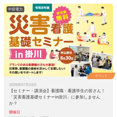
中部電力
イベント
2026年07月24日
【セミナー・講演会】
看護職・看護学生の皆さん！
「災害看護基礎セミナーin掛川」に参加しません
か？
開催日