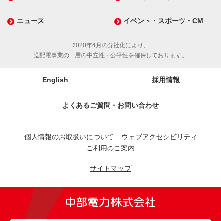
ニュース
イベント・スポーツ・CM
2020年4月の分社化により、
送配電事業の一層の中立性・公平性を確保しております。
English
採用情報
よくあるご質問・お問い合わせ
個人情報のお取扱いについて
ウェブアクセシビリティ
ご利用のご案内
サイトマップ