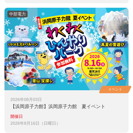
中部電力
イベント
2026年08月03日
【浜岡原子力館】
浜岡原子力館 夏イベント
開催日
2026年8月16日（日曜日）