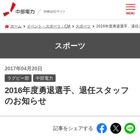
持株会社サイト
MENU
ホーム
イベント・スポーツ・CM
スポーツ
2016年度勇退選手、退
スポーツ
2017年04月20日
ラグビー部
中部電力
2016年度勇退選手、退任スタッフ
のお知らせ
記事をシェアする