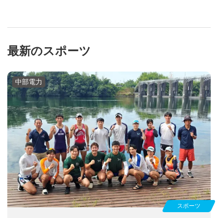
最新のスポーツ
中部電力
スポーツ