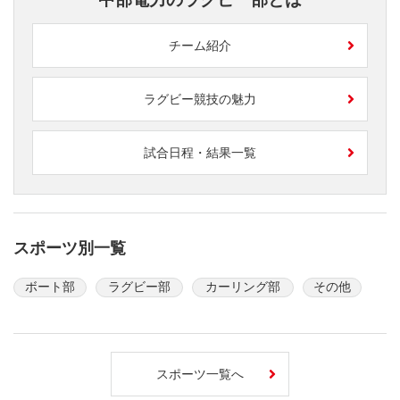
チーム紹介
ラグビー競技の魅力
試合日程・結果一覧
スポーツ別一覧
ボート部
ラグビー部
カーリング部
その他
スポーツ一覧へ