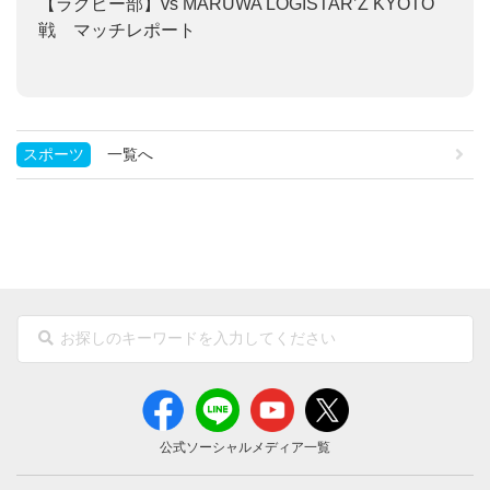
【ラグビー部】
vs MARUWA LOGISTAR’Z KYOTO
戦 マッチレポート
スポーツ
一覧へ
公式ソーシャルメディア一覧