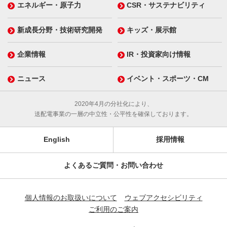
エネルギー・原子力
CSR・サステナビリティ
新成長分野・技術研究開発
キッズ・展示館
企業情報
IR・投資家向け情報
ニュース
イベント・スポーツ・CM
2020年4月の分社化により、
送配電事業の一層の中立性・公平性を確保しております。
English
採用情報
よくあるご質問・お問い合わせ
個人情報のお取扱いについて
ウェブアクセシビリティ
ご利用のご案内