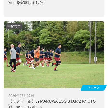
室」を実施しました！
中部電力
スポーツ
2026年07月07日
【ラグビー部】
vs MARUWA LOGISTAR’Z KYOTO
戦 マッチレポート