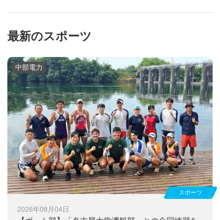
最新のスポーツ
中部電力
スポーツ
2026年08月04日