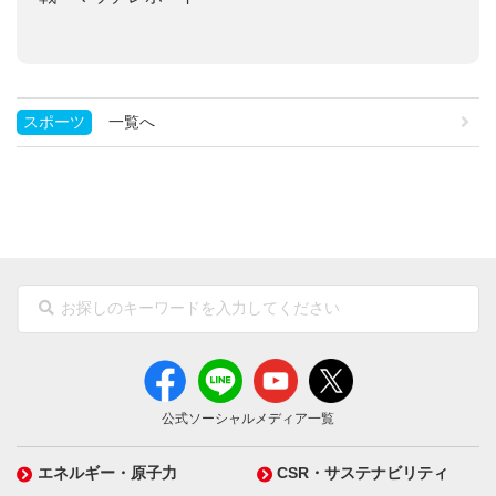
スポーツ
一覧へ
公式ソーシャルメディア一覧
エネルギー・原子力
CSR・サステナビリティ