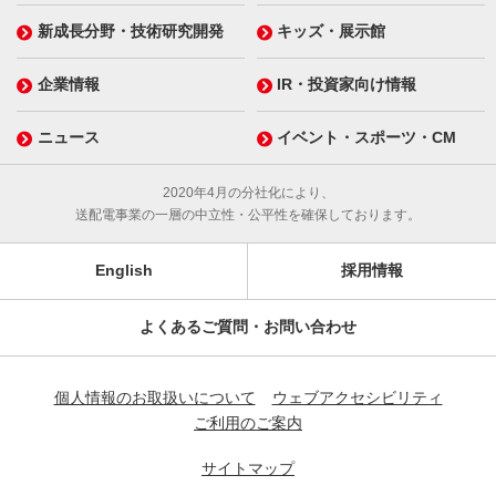
新成長分野・技術研究開発
キッズ・展示館
企業情報
IR・投資家向け情報
ニュース
イベント・スポーツ・CM
2020年4月の分社化により、
送配電事業の一層の中立性・公平性を確保しております。
English
採用情報
よくあるご質問・お問い合わせ
個人情報のお取扱いについて
ウェブアクセシビリティ
ご利用のご案内
サイトマップ