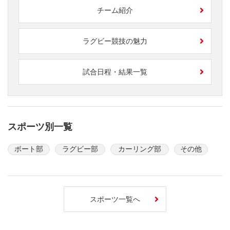
チーム紹介
ラグビー競技の魅力
試合日程・結果一覧
スポーツ別一覧
ボート部
ラグビー部
カーリング部
その他
スポーツ一覧へ