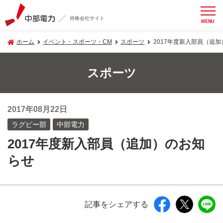
持株会社サイト
MENU
ホーム
イベント・スポーツ・CM
スポーツ
2017年度新入部員（追
スポーツ
2017年08月22日
ラグビー部
中部電力
2017年度新入部員（追加）のお知
らせ
記事をシェアする