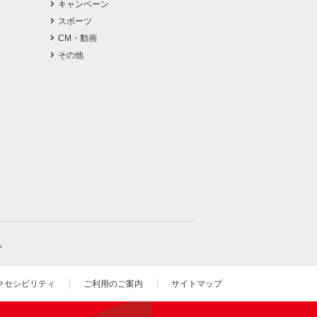
キャンペーン
スポーツ
CM・動画
その他
。
クセシビリティ
ご利用のご案内
サイトマップ