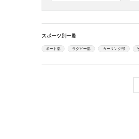
スポーツ別一覧
ボート部
ラグビー部
カーリング部