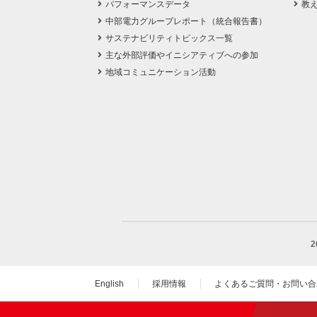
パフォーマンスデータ
教
中部電力グループレポート（統合報告書）
サステナビリティトピックス一覧
主な外部評価やイニシアティブへの参加
地域コミュニケーション活動
English
採用情報
よくあるご質問・お問い合