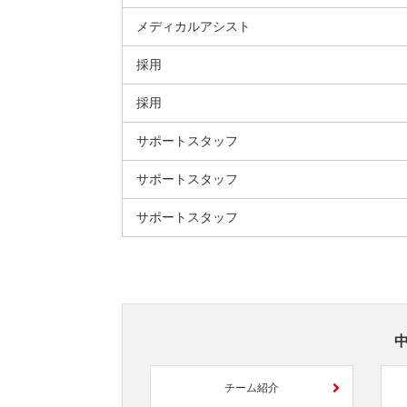
メディカルアシスト
採用
採用
サポートスタッフ
サポートスタッフ
サポートスタッフ
チーム紹介