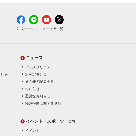
公式ソーシャルメディア一覧
ニュース
プレスリリース
り組み
定例記者会見
その他の記者会見
お知らせ
重要なお知らせ
関連報道に関する見解
イベント・スポーツ・CM
イベント