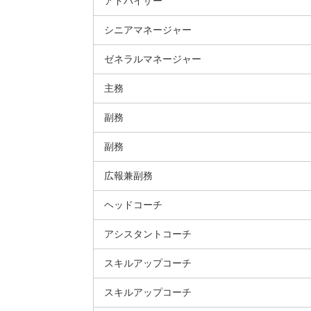
アドバイザー
シニアマネージャー
ゼネラルマネージャー
主務
副務
副務
広報兼副務
ヘッドコーチ
アシスタントコーチ
スキルアップコーチ
スキルアップコーチ