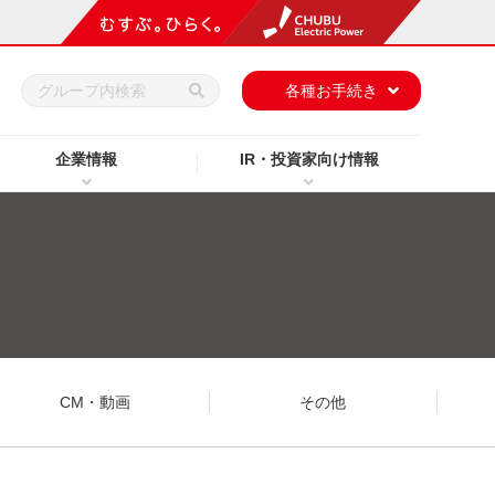
h
各種お手続き
企業情報
IR・投資家向け情報
CM・動画
その他