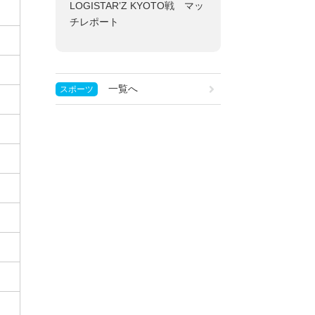
LOGISTAR’Z KYOTO戦 マッ
チレポート
一覧へ
スポーツ