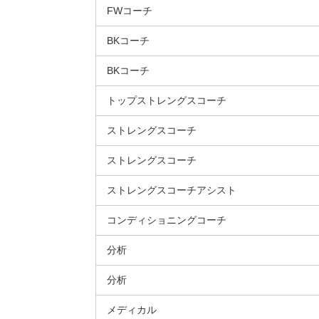
FWコーチ
BKコーチ
BKコーチ
トップストレングスコーチ
ストレングスコーチ
ストレングスコーチ
ストレングスコーチアシスト
コンディショニングコーチ
分析
分析
メディカル