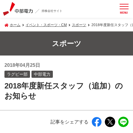
持株会社サイト
MENU
ホーム
イベント・スポーツ・CM
スポーツ
2018年度新任スタッフ
スポーツ
2018年04月25日
ラグビー部
中部電力
2018年度新任スタッフ（追加）の
お知らせ
記事をシェアする