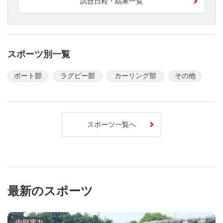
試合日程・結果一覧
スポーツ別一覧
ボート部
ラグビー部
カーリング部
その他
スポーツ一覧へ
最新のスポーツ
中部電力