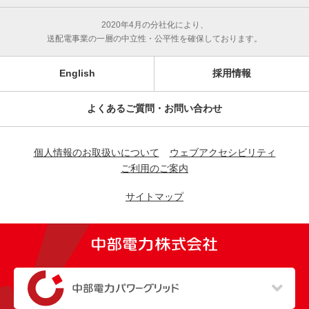
2020年4月の分社化により、
送配電事業の一層の中立性・公平性を確保しております。
English
採用情報
よくあるご質問・お問い合わせ
個人情報のお取扱いについて
ウェブアクセシビリティ
ご利用のご案内
サイトマップ
（新しいウィンドウを開きます）