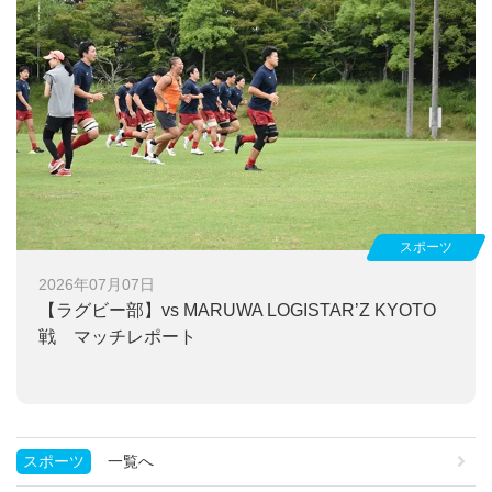
スポーツ
2026年07月07日
【ラグビー部】
vs MARUWA LOGISTAR’Z KYOTO
戦 マッチレポート
スポーツ
一覧へ