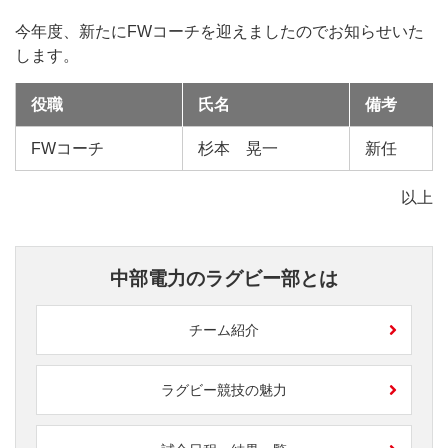
今年度、新たにFWコーチを迎えましたのでお知らせいた
します。
役職
氏名
備考
FWコーチ
杉本 晃一
新任
以上
中部電力のラグビー部とは
チーム紹介
ラグビー競技の魅力