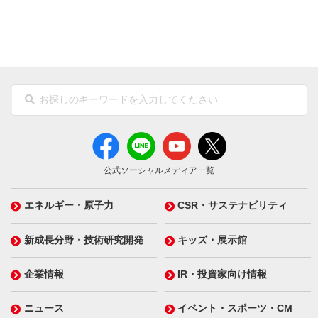
公式ソーシャルメディア一覧
エネルギー・原子力
CSR・サステナビリティ
新成長分野・技術研究開発
キッズ・展示館
企業情報
IR・投資家向け情報
ニュース
イベント・スポーツ・CM