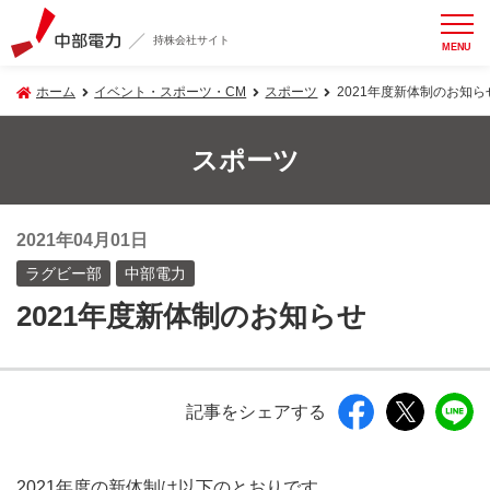
持株会社サイト
MENU
ホーム
イベント・スポーツ・CM
スポーツ
2021年度新体制のお知ら
スポーツ
2021年04月01日
ラグビー部
中部電力
2021年度新体制のお知らせ
記事をシェアする
2021年度の新体制は以下のとおりです。