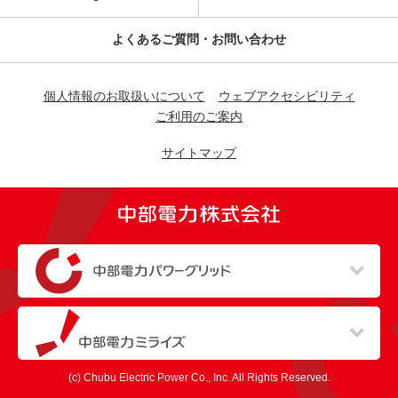
よくあるご質問・お問い合わせ
個人情報のお取扱いについて
ウェブアクセシビリティ
ご利用のご案内
サイトマップ
（新しいウィンドウを開きます）
（新しいウィンドウを開きます）
(c) Chubu Electric Power Co., Inc. All Rights Reserved.