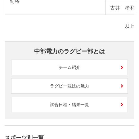
副将
古井 孝和
以上
中部電力のラグビー部とは
チーム紹介
ラグビー競技の魅力
試合日程・結果一覧
スポーツ別一覧