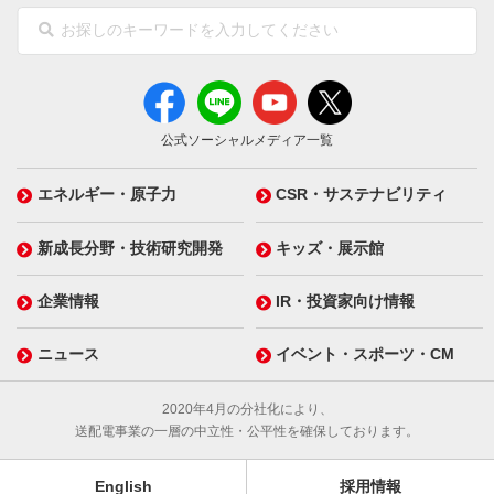
公式ソーシャルメディア一覧
エネルギー・原子力
CSR・サステナビリティ
新成長分野・技術研究開発
キッズ・展示館
企業情報
IR・投資家向け情報
ニュース
イベント・スポーツ・CM
2020年4月の分社化により、
送配電事業の一層の中立性・公平性を確保しております。
English
採用情報