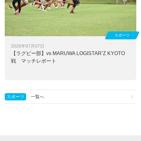
スポーツ
2026年07月07日
【ラグビー部】
vs MARUWA LOGISTAR’Z KYOTO
戦 マッチレポート
スポーツ
一覧へ