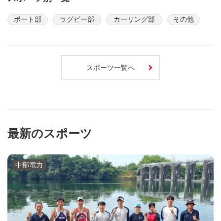
ボート部
ラグビー部
カーリング部
その他
スポーツ一覧へ
最新のスポーツ
中部電力