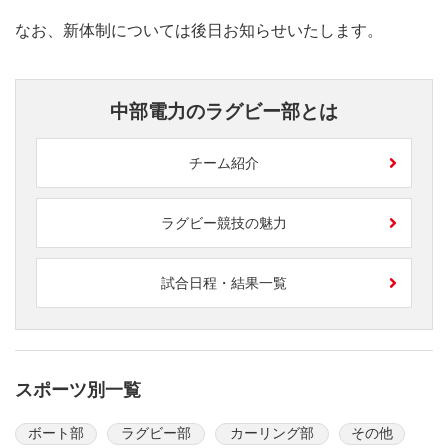
なお、新体制については後日お知らせいたします。
中部電力のラグビー部とは
チーム紹介
ラグビー競技の魅力
試合日程・結果一覧
スポーツ別一覧
ボート部
ラグビー部
カーリング部
その他