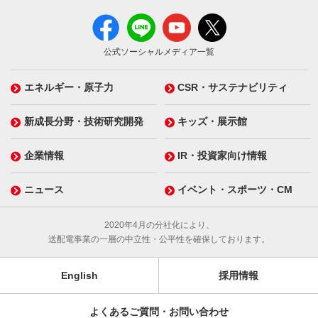
公式ソーシャルメディア一覧
エネルギー・原子力
CSR・サステナビリティ
新成長分野・技術研究開発
キッズ・展示館
企業情報
IR・投資家向け情報
ニュース
イベント・スポーツ・CM
2020年4月の分社化により、
送配電事業の一層の中立性・公平性を確保しております。
English
採用情報
よくあるご質問・お問い合わせ