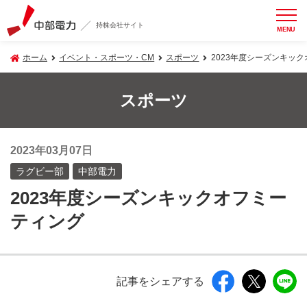
持株会社サイト
MENU
ホーム
イベント・スポーツ・CM
スポーツ
2023年度シーズンキッ
スポーツ
2023年03月07日
ラグビー部
中部電力
2023年度シーズンキックオフミー
ティング
記事をシェアする