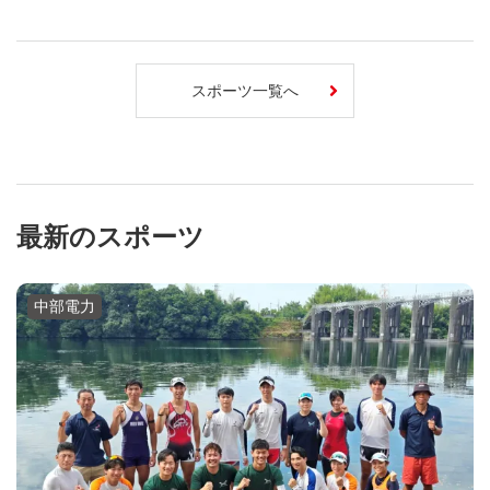
スポーツ一覧へ
最新のスポーツ
中部電力