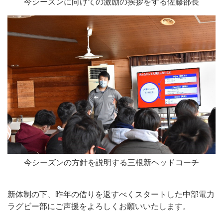
今シーズンに向けての激励の挨拶をする佐藤部長
今シーズンの方針を説明する三根新ヘッドコーチ
新体制の下、昨年の借りを返すべくスタートした中部電力
ラグビー部にご声援をよろしくお願いいたします。