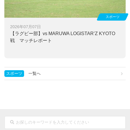
スポーツ
2026年07月07日
【ラグビー部】
vs MARUWA LOGISTAR’Z KYOTO
戦 マッチレポート
スポーツ
一覧へ