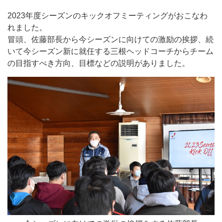
2023年度シーズンのキックオフミーティングがおこなわ
れました。
冒頭、佐藤部長から今シーズンに向けての激励の挨拶、続
いて今シーズン新に就任する三根ヘッドコーチからチーム
の目指すべき方向、目標などの説明がありました。