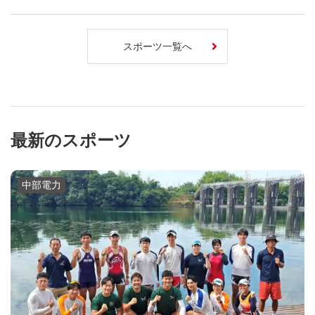
スポーツ一覧へ
最新のスポーツ
中部電力