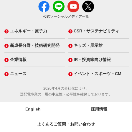
公式ソーシャルメディア一覧
エネルギー・原子力
CSR・サステナビリティ
新成長分野・技術研究開発
キッズ・展示館
企業情報
IR・投資家向け情報
ニュース
イベント・スポーツ・CM
2020年4月の分社化により、
送配電事業の一層の中立性・公平性を確保しております。
English
採用情報
よくあるご質問・お問い合わせ