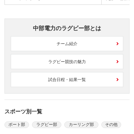
中部電力のラグビー部とは
チーム紹介
ラグビー競技の魅力
試合日程・結果一覧
スポーツ別一覧
ボート部
ラグビー部
カーリング部
その他