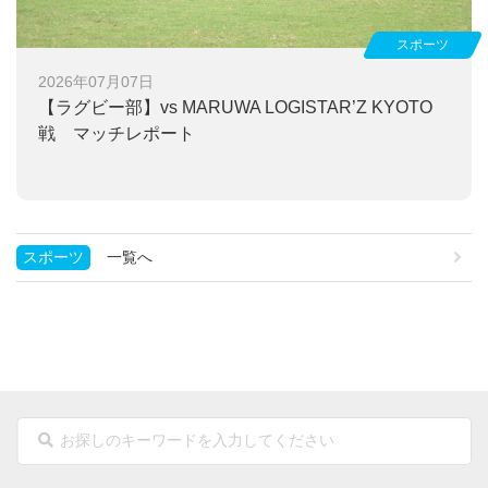
スポーツ
2026年07月07日
【ラグビー部】
vs MARUWA LOGISTAR’Z KYOTO
戦 マッチレポート
スポーツ
一覧へ