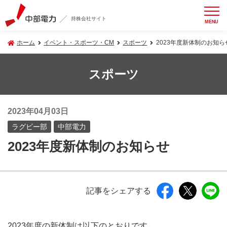
持株会社サイト
MENU
ホーム
イベント・スポーツ・CM
スポーツ
2023年度新体制のお知ら
スポーツ
2023年04月03日
ラグビー部
中部電力
2023年度新体制のお知らせ
記事をシェアする
2023年度の新体制は以下のとおりです。