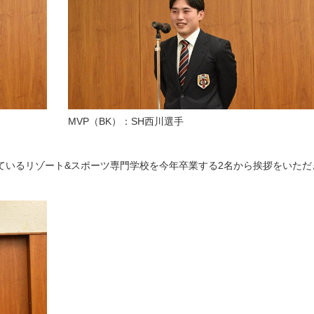
MVP（BK）：SH西川選手
ているリゾート&スポーツ専門学校を今年卒業する2名から挨拶をいただ