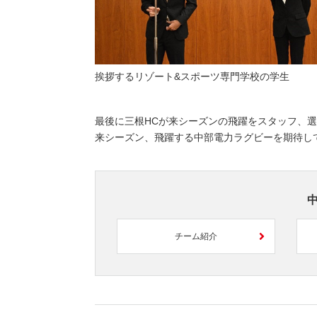
挨拶するリゾート&スポーツ専門学校の学生
最後に三根HCが来シーズンの飛躍をスタッフ、
来シーズン、飛躍する中部電力ラグビーを期待し
チーム紹介