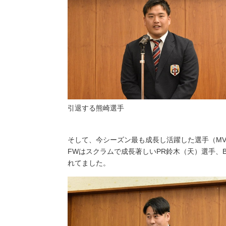
引退する熊崎選手
そして、今シーズン最も成長し活躍した選手（MV
FWはスクラムで成長著しいPR鈴木（天）選手、
れてました。