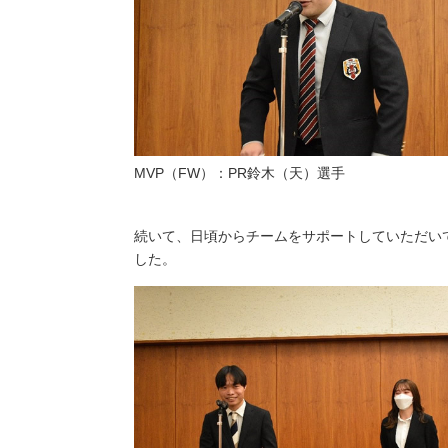
MVP（FW）：PR鈴木（天）選手
続いて、日頃からチームをサポートしていただい
した。