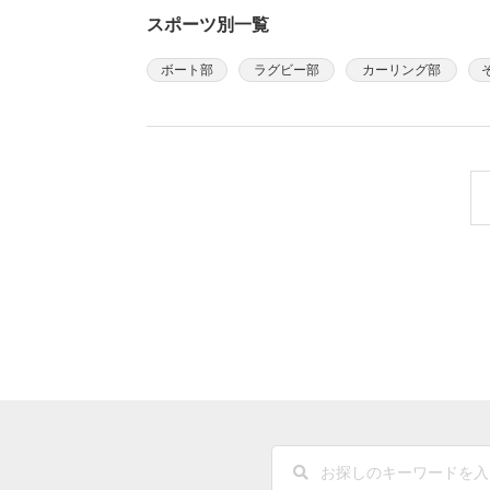
スポーツ別一覧
ボート部
ラグビー部
カーリング部