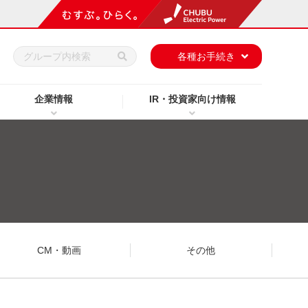
h
各種お手続き
企業情報
IR・投資家向け情報
CM・動画
その他