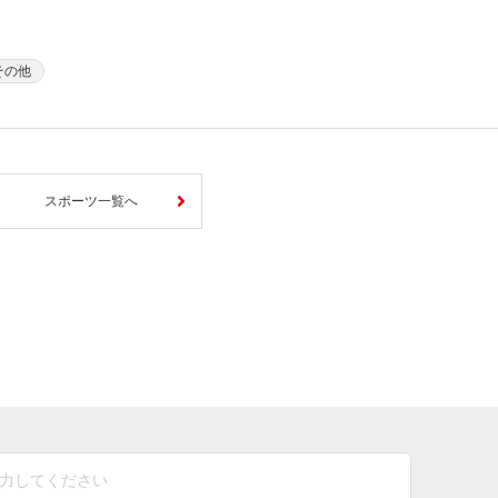
その他
スポーツ一覧へ