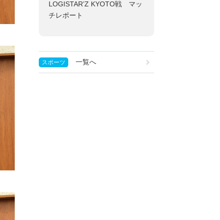
LOGISTAR’Z KYOTO戦 マッ
チレポート
一覧へ
スポーツ