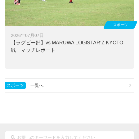
スポーツ
2026年07月07日
【ラグビー部】
vs MARUWA LOGISTAR’Z KYOTO
戦 マッチレポート
スポーツ
一覧へ