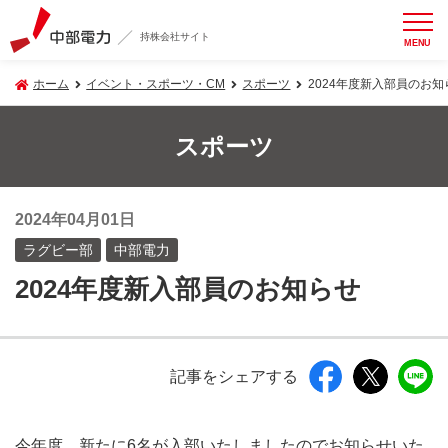
持株会社サイト
MENU
ホーム
イベント・スポーツ・CM
スポーツ
2024年度新入部員のお知
スポーツ
2024年04月01日
ラグビー部
中部電力
2024年度新入部員のお知らせ
記事をシェアする
今年度、新たに6名が入部いたしましたのでお知らせいた