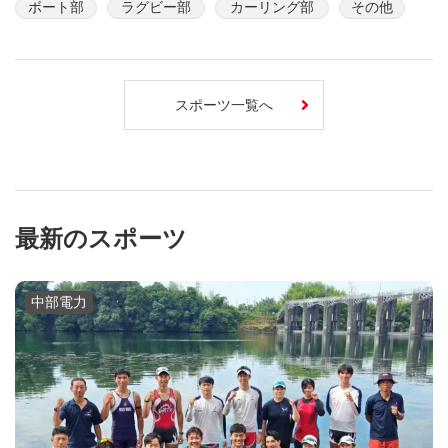
ボート部
ラグビー部
カーリング部
その他
スポーツ一覧へ
最新のスポーツ
中部電力