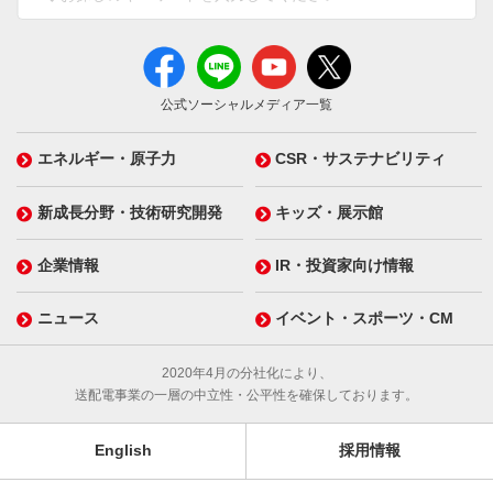
公式ソーシャルメディア一覧
エネルギー・原子力
CSR・サステナビリティ
新成長分野・技術研究開発
キッズ・展示館
企業情報
IR・投資家向け情報
ニュース
イベント・スポーツ・CM
2020年4月の分社化により、
送配電事業の一層の中立性・公平性を確保しております。
English
採用情報