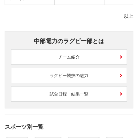
以上
中部電力のラグビー部とは
チーム紹介
ラグビー競技の魅力
試合日程・結果一覧
スポーツ別一覧