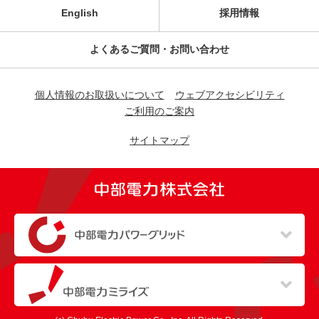
English
採用情報
よくあるご質問・お問い合わせ
個人情報のお取扱いについて
ウェブアクセシビリティ
ご利用のご案内
サイトマップ
（新しいウィンドウを開きます）
（新しいウィンドウを開きます）