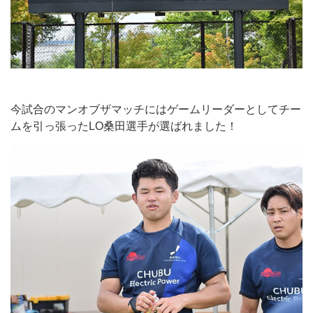
今試合のマンオブザマッチにはゲームリーダーとしてチー
ムを引っ張ったLO桑田選手が選ばれました！