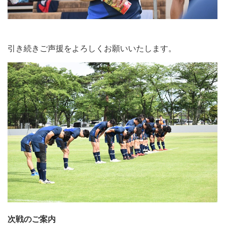
引き続きご声援をよろしくお願いいたします。
次戦のご案内