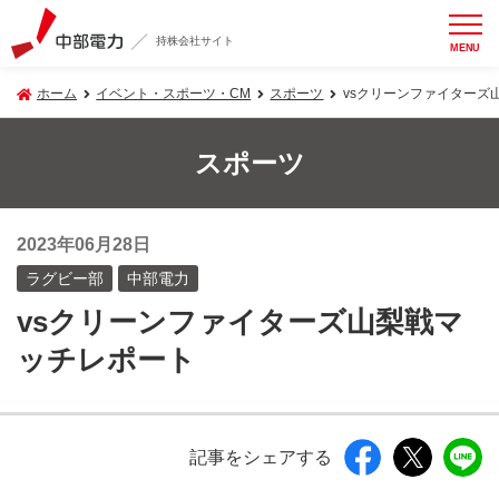
持株会社サイト
MENU
ホーム
イベント・スポーツ・CM
スポーツ
vsクリーンファイターズ
スポーツ
2023年06月28日
ラグビー部
中部電力
vsクリーンファイターズ山梨戦マ
ッチレポート
記事をシェアする