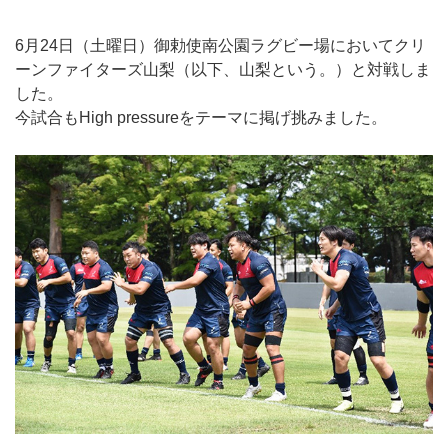
6月24日（土曜日）御勅使南公園ラグビー場においてクリ
ーンファイターズ山梨（以下、山梨という。）と対戦しま
した。
今試合もHigh pressureをテーマに掲げ挑みました。