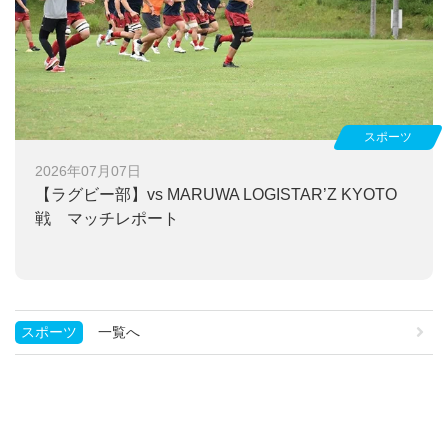
スポーツ
2026年07月07日
【ラグビー部】
vs MARUWA LOGISTAR’Z KYOTO
戦 マッチレポート
スポーツ
一覧へ