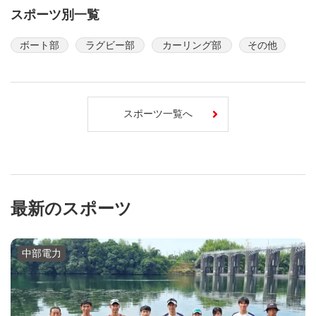
スポーツ別一覧
ボート部
ラグビー部
カーリング部
その他
スポーツ一覧へ
最新のスポーツ
中部電力