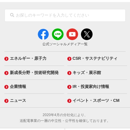
公式ソーシャルメディア一覧
エネルギー・原子力
CSR・サステナビリティ
新成長分野・技術研究開発
キッズ・展示館
企業情報
IR・投資家向け情報
ニュース
イベント・スポーツ・CM
2020年4月の分社化により、
送配電事業の一層の中立性・公平性を確保しております。