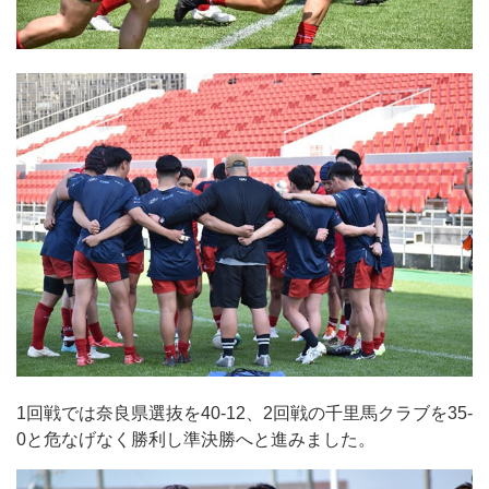
1回戦では奈良県選抜を40-12、2回戦の千里馬クラブを35-
0と危なげなく勝利し準決勝へと進みました。