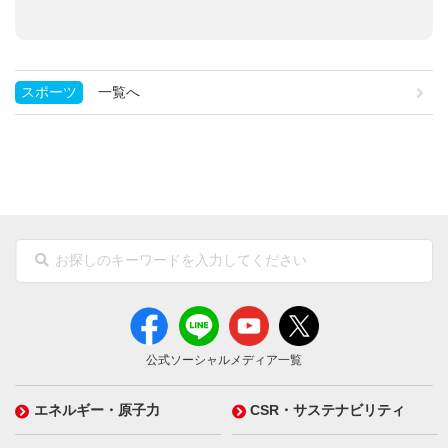
スポーツ
一覧へ
公式ソーシャルメディア一覧
エネルギー・原子力
CSR・サステナビリティ