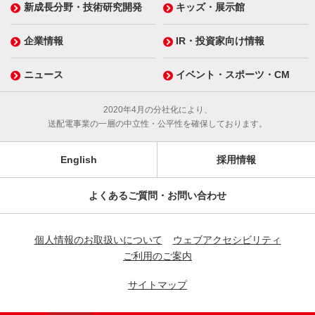
新成長分野・技術研究開発
キッズ・展示館
企業情報
IR・投資家向け情報
ニュース
イベント・スポーツ・CM
2020年4月の分社化により、
送配電事業の一層の中立性・公平性を確保しております。
English
採用情報
よくあるご質問・お問い合わせ
個人情報のお取扱いについて
ウェブアクセシビリティ
ご利用のご案内
サイトマップ