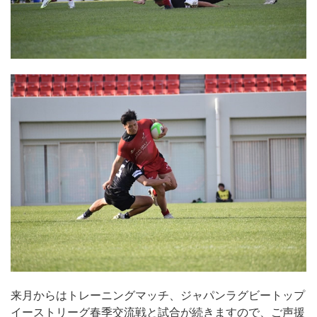
来月からはトレーニングマッチ、ジャパンラグビートップ
イーストリーグ春季交流戦と試合が続きますので、ご声援