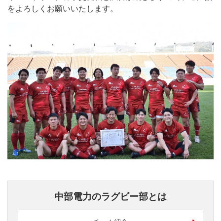
をよろしくお願いいたします。
中部電力のラグビー部とは