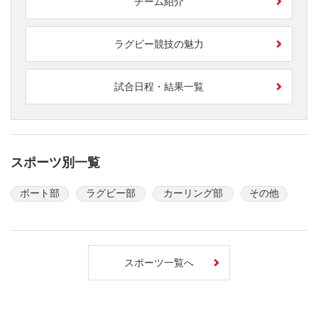
チーム紹介
ラグビー競技の魅力
試合日程・結果一覧
スポーツ別一覧
ボート部
ラグビー部
カーリング部
その他
スポーツ一覧へ