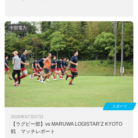
中部電力
スポーツ
2026年07月07日
【ラグビー部】
vs MARUWA LOGISTAR’Z KYOTO
戦 マッチレポート