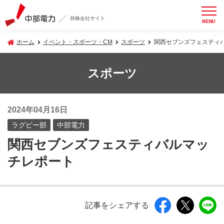
持株会社サイト
MENU
ホーム
イベント・スポーツ・CM
スポーツ
関西セブンズフェスティ
スポーツ
2024年04月16日
ラグビー部
中部電力
関西セブンズフェスティバルマッ
チレポート
記事をシェアする