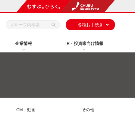
h
各種お手続き
企業情報
IR・投資家向け情報
CM・動画
その他