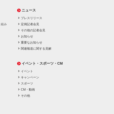
ニュース
プレスリリース
り組み
定例記者会見
その他の記者会見
お知らせ
重要なお知らせ
関連報道に関する見解
イベント・スポーツ・CM
イベント
キャンペーン
スポーツ
CM・動画
その他