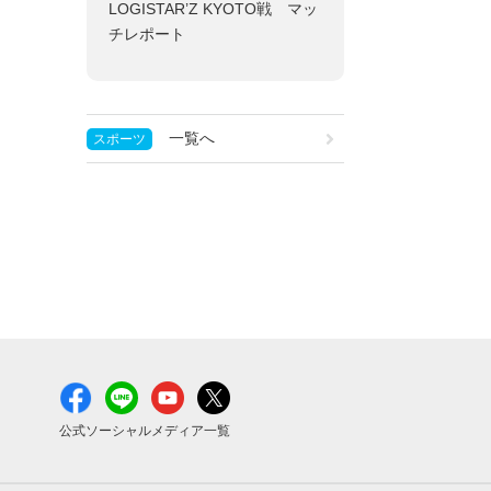
LOGISTAR’Z KYOTO戦 マッ
チレポート
一覧へ
スポーツ
公式ソーシャルメディア一覧