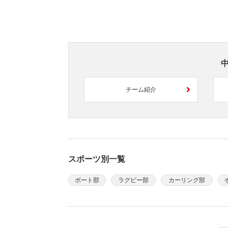
チーム紹介
スポーツ別一覧
ボート部
ラグビー部
カーリング部