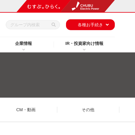
h
各種お手続き
企業情報
IR・投資家向け情報
CM・動画
その他