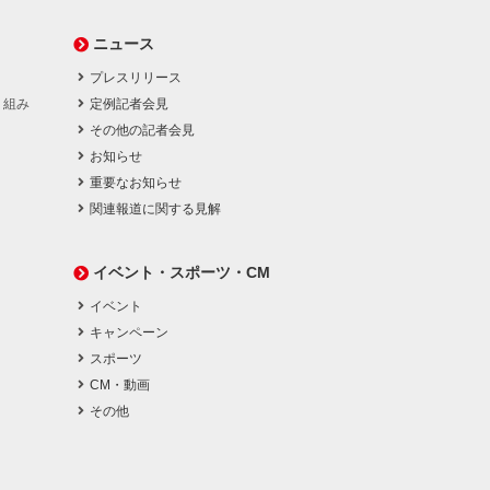
ニュース
プレスリリース
り組み
定例記者会見
その他の記者会見
お知らせ
重要なお知らせ
関連報道に関する見解
イベント・スポーツ・CM
イベント
キャンペーン
スポーツ
CM・動画
その他