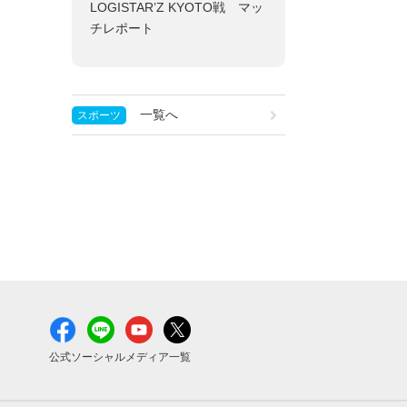
LOGISTAR’Z KYOTO戦 マッ
チレポート
一覧へ
スポーツ
公式ソーシャルメディア一覧