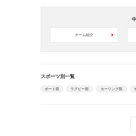
チーム紹介
スポーツ別一覧
ボート部
ラグビー部
カーリング部