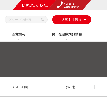
h
各種お手続き
企業情報
IR・投資家向け情報
CM・動画
その他