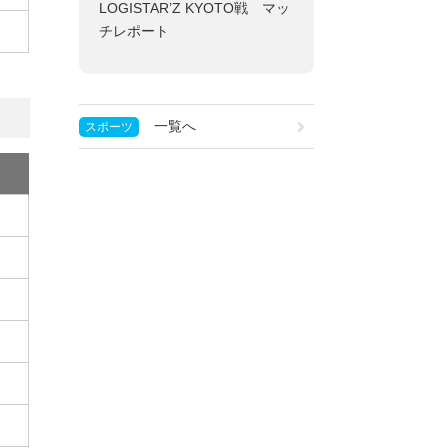
LOGISTAR’Z KYOTO戦 マッ
チレポート
一覧へ
スポーツ