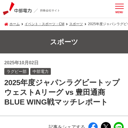
持株会社サイト
MENU
ホーム
イベント・スポーツ・CM
スポーツ
2025年度ジャパンラグビ
スポーツ
2025年10月02日
ラグビー部
中部電力
2025年度ジャパンラグビートップ
ウェストAリーグ vs 豊田通商
BLUE WING戦マッチレポート
記事をシェアする