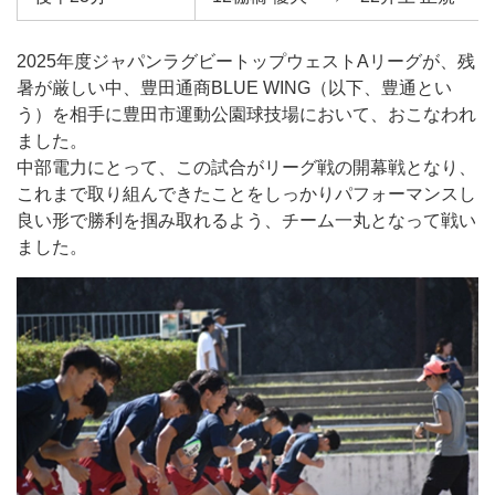
2025年度ジャパンラグビートップウェストAリーグが、残
暑が厳しい中、豊田通商BLUE WING（以下、豊通とい
う）を相手に豊田市運動公園球技場において、おこなわれ
ました。
中部電力にとって、この試合がリーグ戦の開幕戦となり、
これまで取り組んできたことをしっかりパフォーマンスし
良い形で勝利を掴み取れるよう、チーム一丸となって戦い
ました。