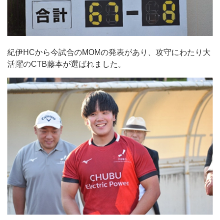
紀伊HCから今試合のMOMの発表があり、攻守にわたり大
活躍のCTB藤本が選ばれました。