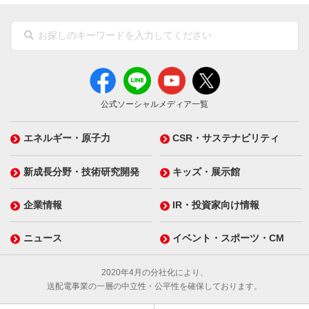
公式ソーシャルメディア一覧
エネルギー・原子力
CSR・サステナビリティ
新成長分野・技術研究開発
キッズ・展示館
企業情報
IR・投資家向け情報
ニュース
イベント・スポーツ・CM
2020年4月の分社化により、
送配電事業の一層の中立性・公平性を確保しております。