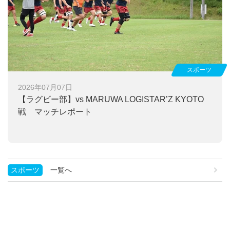
スポーツ
2026年07月07日
【ラグビー部】
vs MARUWA LOGISTAR’Z KYOTO
戦 マッチレポート
スポーツ
一覧へ