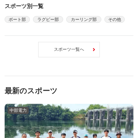
スポーツ別一覧
ボート部
ラグビー部
カーリング部
その他
スポーツ一覧へ
最新のスポーツ
中部電力