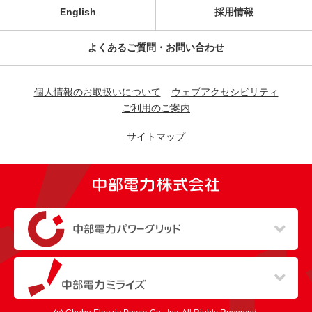
English
採用情報
よくあるご質問・お問い合わせ
個人情報のお取扱いについて
ウェブアクセシビリティ
ご利用のご案内
サイトマップ
（新しいウィンドウを開きます）
（新しいウィンドウを開きます）