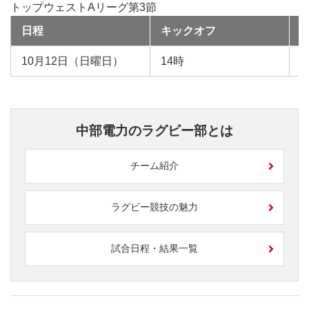
トップウェストAリーグ第3節
日程
キックオフ
10月12日（日曜日）
14時
中部電力のラグビー部とは
チーム紹介
ラグビー競技の魅力
試合日程・結果一覧