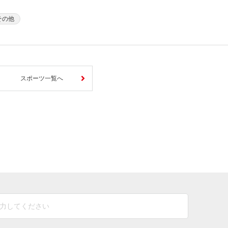
その他
スポーツ一覧へ