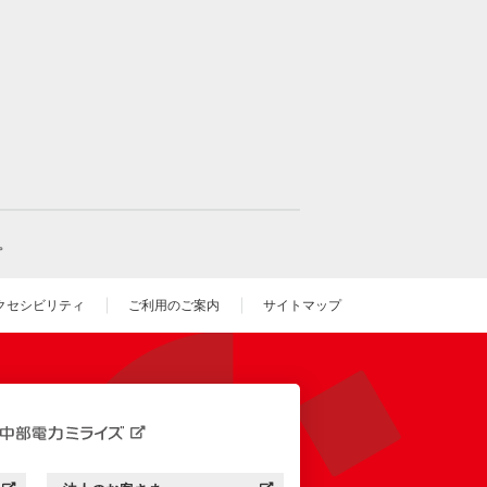
。
クセシビリティ
ご利用のご案内
サイトマップ
いウィンドウを開きます）