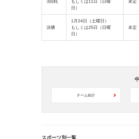
3回戦
もしくは11日（日曜
未定
日）
1月24日（土曜日）
決勝
もしくは25日（日曜
未定
日）
チーム紹介
スポーツ別一覧