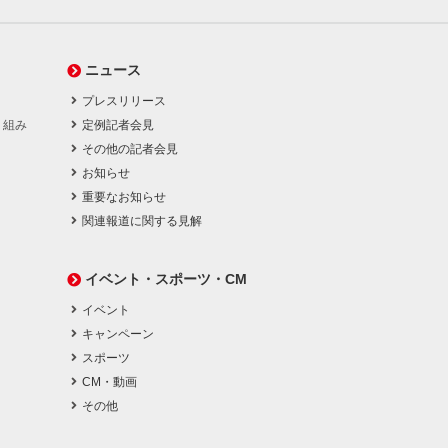
ニュース
プレスリリース
り組み
定例記者会見
その他の記者会見
お知らせ
重要なお知らせ
関連報道に関する見解
イベント・スポーツ・CM
イベント
キャンペーン
スポーツ
CM・動画
その他