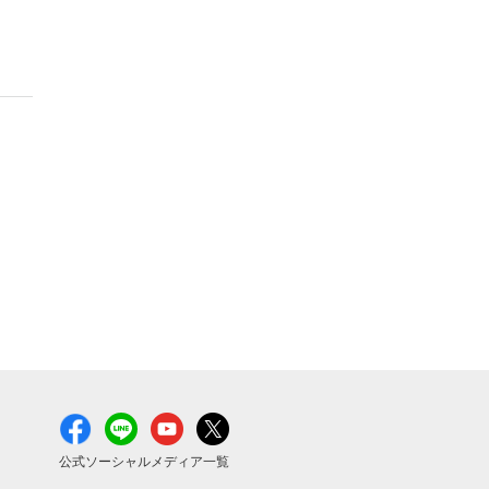
公式ソーシャルメディア一覧