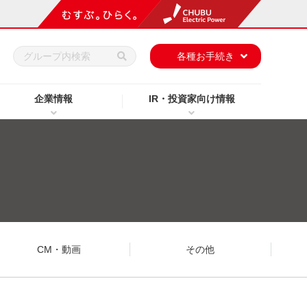
h
各種お手続き
企業情報
IR・投資家向け情報
CM・動画
その他