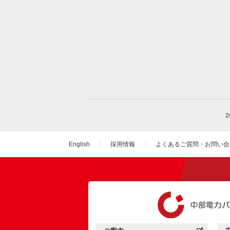
English
採用情報
よくあるご質問・お問い合
（新しいウィンドウを