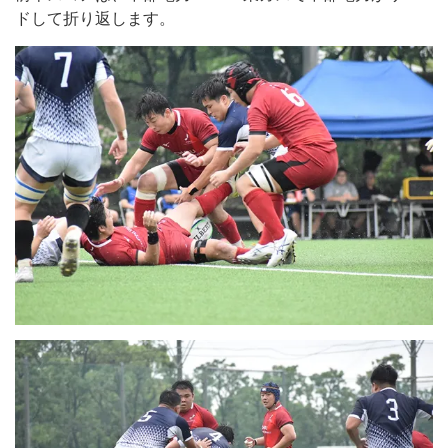
ドして折り返します。