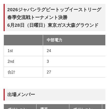
2026ジャパンラグビートップイーストリーグ
春季交流戦トーナメント決勝
6月28日（日曜日）東京ガス大森グラウンド
中部電力
試
合
1st
24
2nd
3
合計
27
出場メンバー