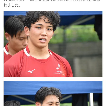
れました。