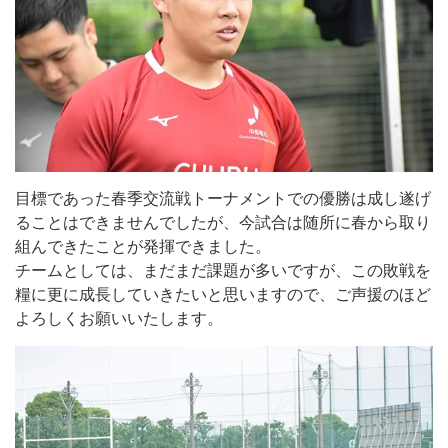
目標であった春季交流戦トーナメントでの優勝は成し遂げ
ることはできませんでしたが、今試合は随所に春から取り
組んできたことが発揮できました。
チームとしては、まだまだ課題が多いですが、この敗戦を
糧に更に成長していきたいと思いますので、ご声援のほど
よろしくお願いいたします。