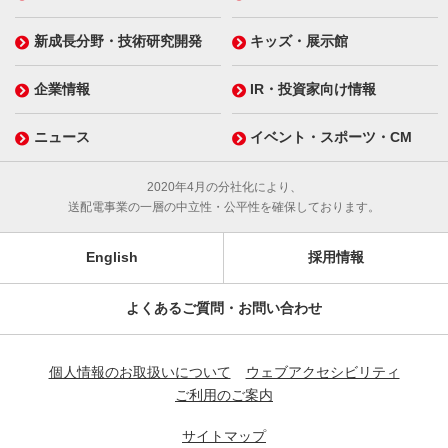
新成長分野・技術研究開発
キッズ・展示館
企業情報
IR・投資家向け情報
ニュース
イベント・スポーツ・CM
2020年4月の分社化により、
送配電事業の一層の中立性・公平性を確保しております。
English
採用情報
よくあるご質問・お問い合わせ
個人情報のお取扱いについて
ウェブアクセシビリティ
ご利用のご案内
サイトマップ