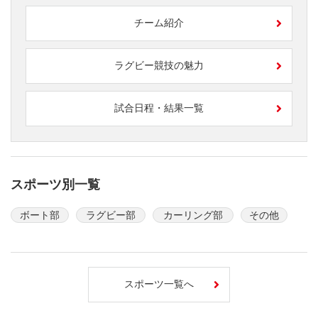
チーム紹介
ラグビー競技の魅力
試合日程・結果一覧
スポーツ別一覧
ボート部
ラグビー部
カーリング部
その他
スポーツ一覧へ