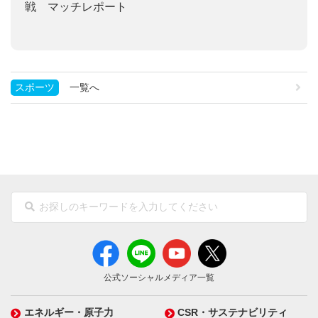
戦 マッチレポート
スポーツ
一覧へ
公式ソーシャルメディア一覧
エネルギー・原子力
CSR・サステナビリティ