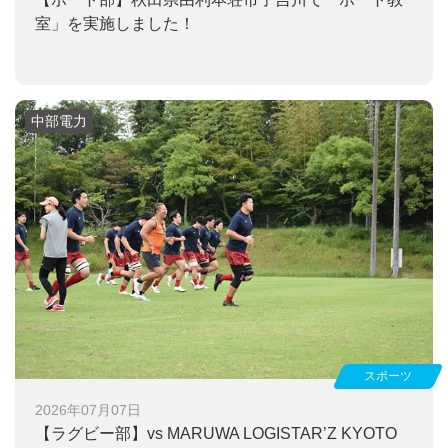
室」を実施しました！
中部電力
スポーツ
2026年07月07日
【ラグビー部】
vs MARUWA LOGISTAR’Z KYOTO