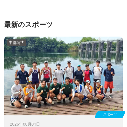
最新のスポーツ
中部電力
スポーツ
2026年08月04日