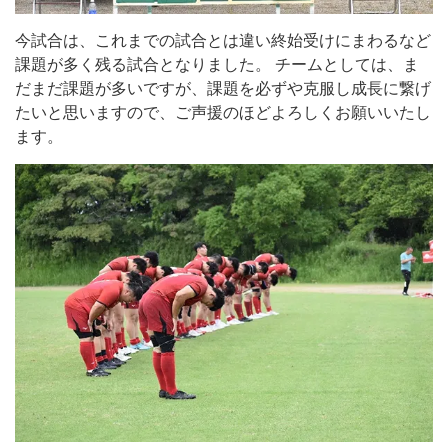
今試合は、これまでの試合とは違い終始受けにまわるなど
課題が多く残る試合となりました。 チームとしては、ま
だまだ課題が多いですが、課題を必ずや克服し成長に繋げ
たいと思いますので、ご声援のほどよろしくお願いいたし
ます。