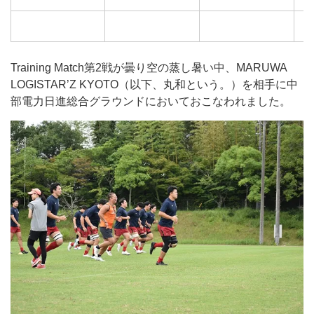
Training Match第2戦が曇り空の蒸し暑い中、MARUWA
LOGISTAR’Z KYOTO（以下、丸和という。）を相手に中
部電力日進総合グラウンドにおいておこなわれました。