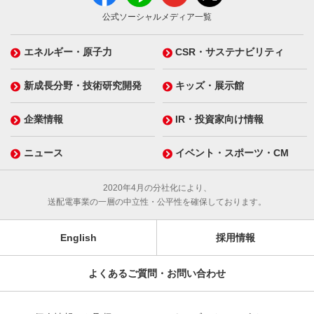
公式ソーシャルメディア一覧
エネルギー・原子力
CSR・サステナビリティ
新成長分野・技術研究開発
キッズ・展示館
企業情報
IR・投資家向け情報
ニュース
イベント・スポーツ・CM
2020年4月の分社化により、
送配電事業の一層の中立性・公平性を確保しております。
English
採用情報
よくあるご質問・お問い合わせ