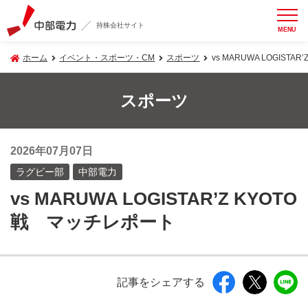
持株会社サイト
MENU
ホーム
イベント・スポーツ・CM
スポーツ
vs MARUWA LOGIST
スポーツ
2026年07月07日
ラグビー部
中部電力
vs MARUWA LOGISTAR’Z KYOTO
戦 マッチレポート
記事をシェアする