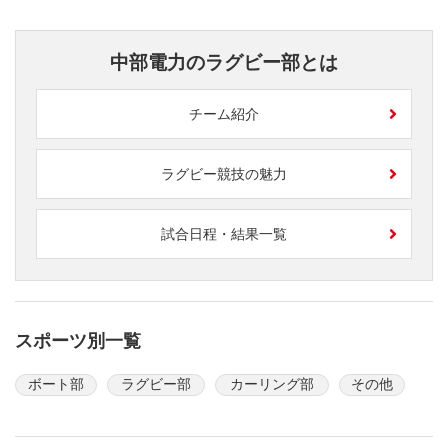
中部電力のラグビー部とは
チーム紹介
ラグビー競技の魅力
試合日程・結果一覧
スポーツ別一覧
ボート部
ラグビー部
カーリング部
その他