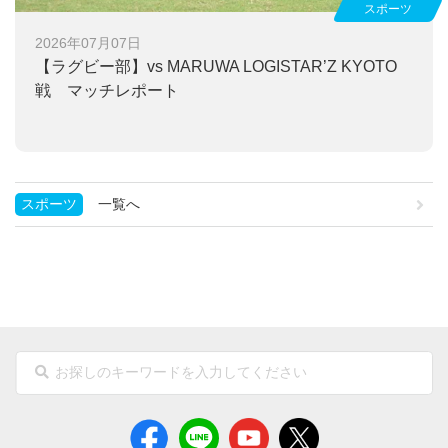
スポーツ
2026年07月07日
【ラグビー部】
vs MARUWA LOGISTAR’Z KYOTO
戦 マッチレポート
スポーツ
一覧へ