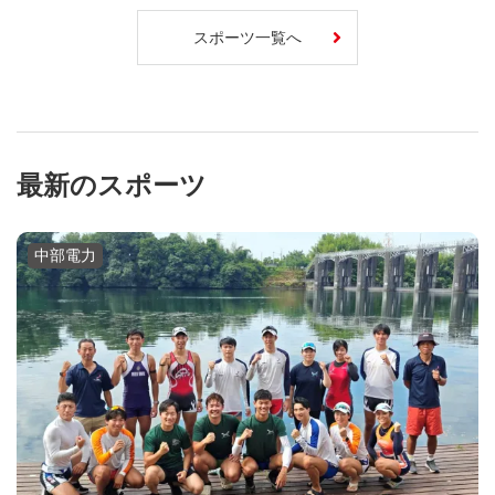
スポーツ一覧へ
最新のスポーツ
中部電力