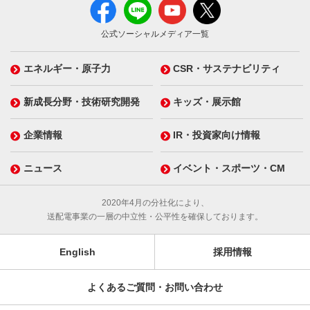
公式ソーシャルメディア一覧
エネルギー・原子力
CSR・サステナビリティ
新成長分野・技術研究開発
キッズ・展示館
企業情報
IR・投資家向け情報
ニュース
イベント・スポーツ・CM
2020年4月の分社化により、
送配電事業の一層の中立性・公平性を確保しております。
English
採用情報
よくあるご質問・お問い合わせ