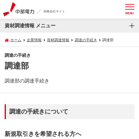
持株会社サイト
MENU
資材調達情報 メニュー
ホーム
企業情報
資材調達情報
調達の手続き
調達部
調達の手続き
調達部
調達部の調達手続き
調達の手続きについて
新規取引きを希望される方へ