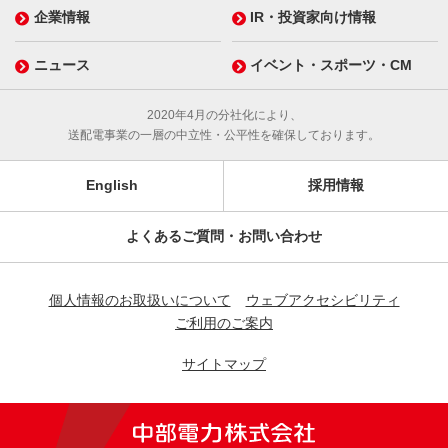
企業情報
IR・投資家向け情報
ニュース
イベント・スポーツ・CM
2020年4月の分社化により、
送配電事業の一層の中立性・公平性を確保しております。
English
採用情報
よくあるご質問・お問い合わせ
個人情報のお取扱いについて
ウェブアクセシビリティ
ご利用のご案内
サイトマップ