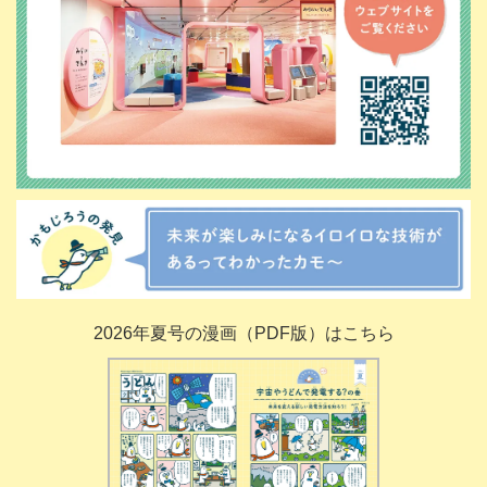
2026年夏号の漫画（PDF版）はこちら