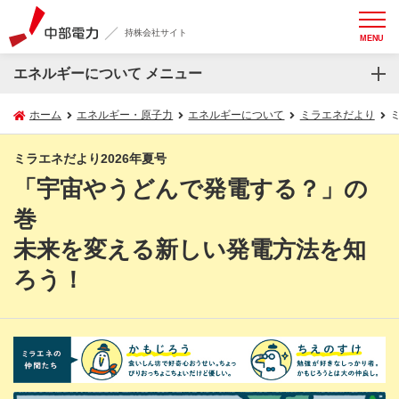
持株会社サイト
MENU
エネルギーについて メニュー
ホーム
エネルギー・原子力
エネルギーについて
ミラエネだより
ミラエネだより2026年夏号
「宇宙やうどんで発電する？」の
巻
未来を変える新しい発電方法を知
ろう！