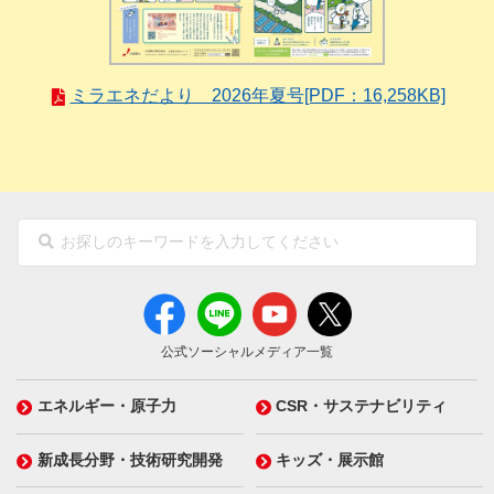
ミラエネだより 2026年夏号[PDF：16,258KB]
公式ソーシャルメディア一覧
エネルギー・原子力
CSR・サステナビリティ
新成長分野・技術研究開発
キッズ・展示館