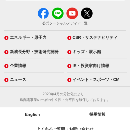
公式ソーシャルメディア一覧
エネルギー・原子力
CSR・サステナビリティ
新成長分野・技術研究開発
キッズ・展示館
企業情報
IR・投資家向け情報
ニュース
イベント・スポーツ・CM
2020年4月の分社化により、
送配電事業の一層の中立性・公平性を確保しております。
English
採用情報
よくあるご質問・お問い合わせ