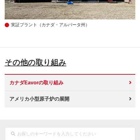
実証プラント（カナダ・アルバータ州）
その他の取り組み
カナダEavorの取り組み
アメリカ小型原子炉の展開