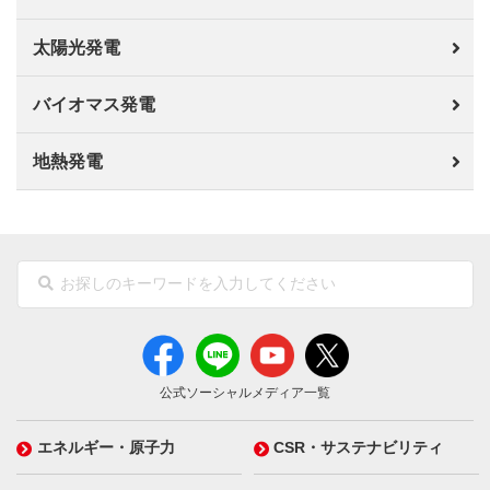
太陽光発電
バイオマス発電
地熱発電
公式ソーシャルメディア一覧
エネルギー・原子力
CSR・サステナビリティ