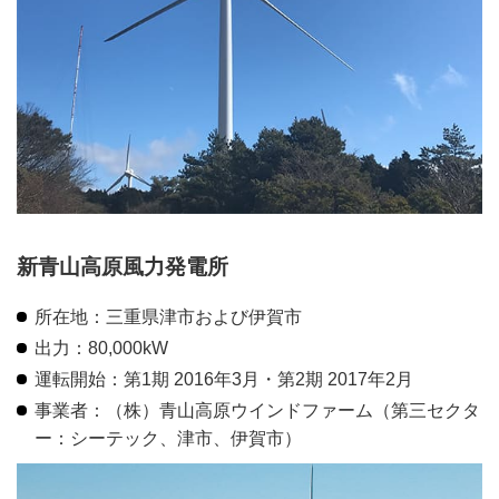
新青山高原風力発電所
所在地：三重県津市および伊賀市
出力：80,000kW
運転開始：第1期 2016年3月・第2期 2017年2月
事業者：（株）青山高原ウインドファーム（第三セクタ
ー：シーテック、津市、伊賀市）