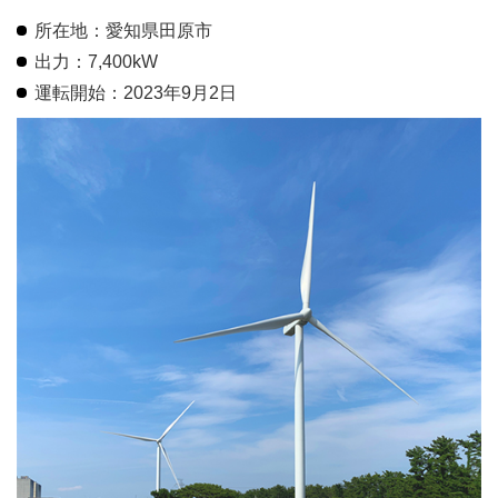
所在地：愛知県田原市
出力：7,400kW
運転開始：2023年9月2日