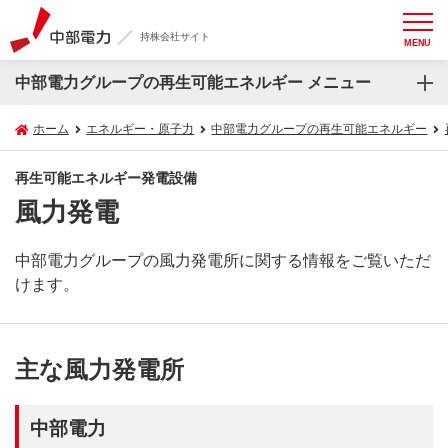
持株会社サイト
MENU
中部電力グループの再生可能エネルギー メニュー
ホーム
エネルギー・原子力
中部電力グループの再生可能エネルギー
再生可能エネルギー発電設備
風力発電
中部電力グループの風力発電所に関する情報をご覧いただ
けます。
主な風力発電所
中部電力