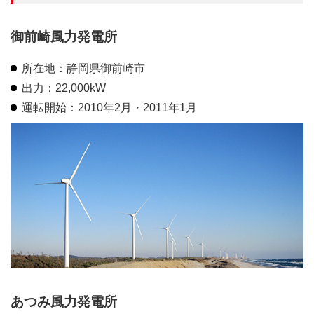
御前崎風力発電所
所在地：静岡県御前崎市
出力：22,000kW
運転開始：2010年2月・2011年1月
あつみ風力発電所