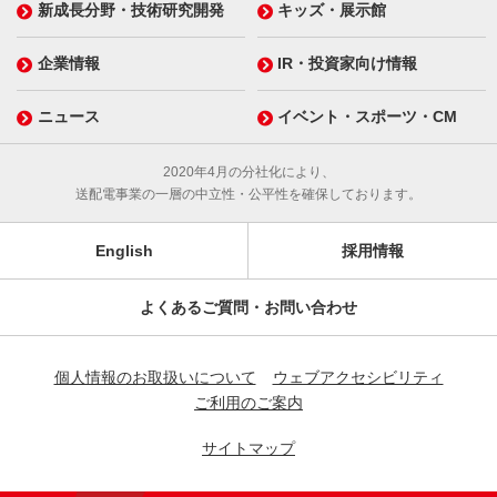
新成長分野・技術研究開発
キッズ・展示館
企業情報
IR・投資家向け情報
ニュース
イベント・スポーツ・CM
2020年4月の分社化により、
送配電事業の一層の中立性・公平性を確保しております。
English
採用情報
よくあるご質問・お問い合わせ
個人情報のお取扱いについて
ウェブアクセシビリティ
ご利用のご案内
サイトマップ