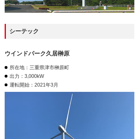
シーテック
ウインドパーク久居榊原
所在地：三重県津市榊原町
出力：3,000kW
運転開始：2021年3月