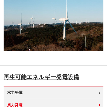
再生可能エネルギー発電設備
水力発電
風力発電