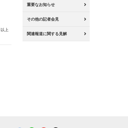
重要なお知らせ
その他の記者会見
以上
関連報道に関する見解