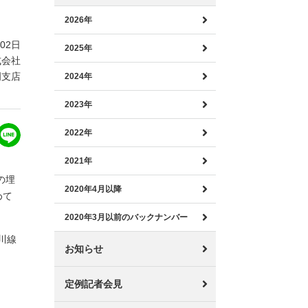
2026年
月02日
2025年
式会社
岡支店
2024年
2023年
2022年
2021年
の埋
2020年4月以降
めて
2020年3月以前のバックナンバー
川線
お知らせ
定例記者会見