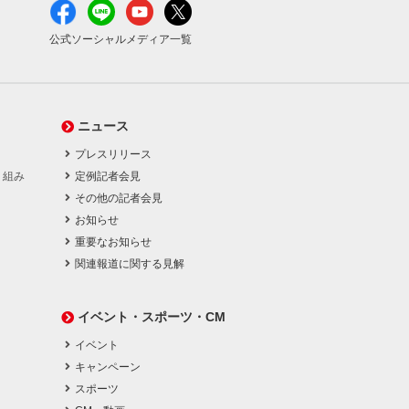
公式ソーシャルメディア一覧
ニュース
プレスリリース
り組み
定例記者会見
その他の記者会見
お知らせ
重要なお知らせ
関連報道に関する見解
イベント・スポーツ・CM
イベント
キャンペーン
スポーツ