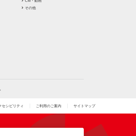
CM・動画
その他
。
クセシビリティ
ご利用のご案内
サイトマップ