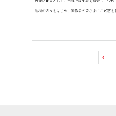
再発防止策として、当該埋設配管を撤去し、今後
地域の方々をはじめ、関係者の皆さまにご迷惑を