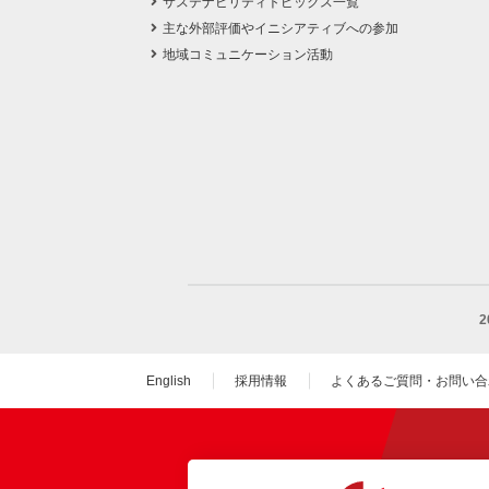
サステナビリティトピックス一覧
主な外部評価やイニシアティブへの参加
地域コミュニケーション活動
English
採用情報
よくあるご質問・お問い合