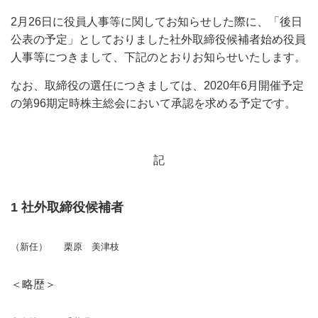
2月26日に役員人事等に関してお知らせした際に、「後日
公表の予定」としておりました社外取締役候補者始め役員
人事等につきまして、下記のとおりお知らせいたします。
なお、取締役の選任につきましては、2020年6月開催予定
の第96期定時株主総会において承認を求める予定です。
記
1 社外取締役候補者
（新任）
栗原 美津枝
＜略歴＞