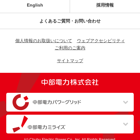
English
採用情報
よくあるご質問・お問い合わせ
個人情報のお取扱いについて
ウェブアクセシビリティ
ご利用のご案内
サイトマップ
（新しいウィンドウを開きます）
（新しいウィンドウを開きます）
(c) Chubu Electric Power Co., Inc. All Rights Reserved.