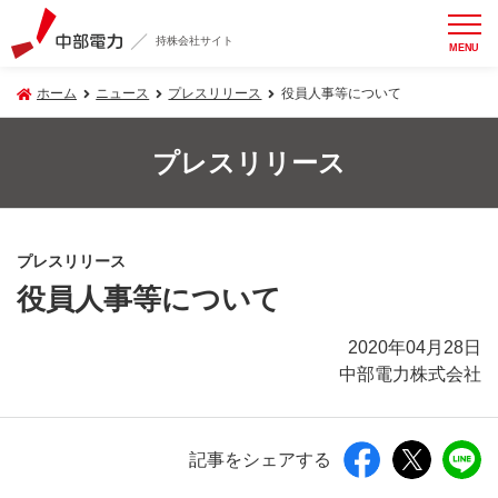
持株会社サイト
MENU
ホーム
ニュース
プレスリリース
役員人事等について
プレスリリース
プレスリリース
役員人事等について
2020年04月28日
中部電力株式会社
記事をシェアする