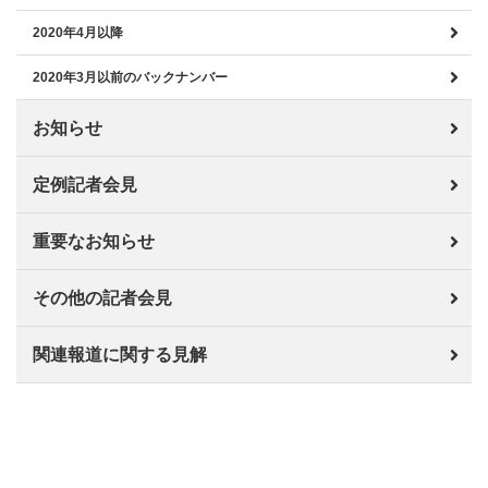
2020年4月以降
2020年3月以前のバックナンバー
お知らせ
定例記者会見
重要なお知らせ
その他の記者会見
関連報道に関する見解