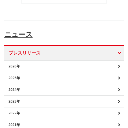
ニュース
プレスリリース
2026年
2025年
2024年
2023年
2022年
2021年