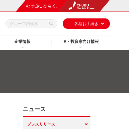
h
各種お手続き
企業情報
IR・投資家向け情報
ニュース
プレスリリース