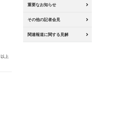
重要なお知らせ
その他の記者会見
関連報道に関する見解
以上