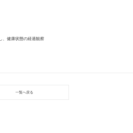
し、健康状態の経過観察
一覧へ戻る