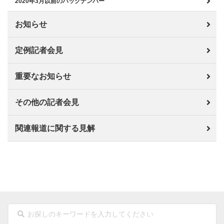
2020年3月以前のバックナンバー
お知らせ
定例記者会見
重要なお知らせ
その他の記者会見
関連報道に関する見解