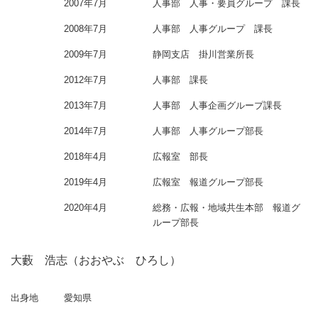
2007年7月
人事部 人事・要員グループ 課長
2008年7月
人事部 人事グループ 課長
2009年7月
静岡支店 掛川営業所長
2012年7月
人事部 課長
2013年7月
人事部 人事企画グループ課長
2014年7月
人事部 人事グループ部長
2018年4月
広報室 部長
2019年4月
広報室 報道グループ部長
2020年4月
総務・広報・地域共生本部 報道グ
ループ部長
大藪 浩志（おおやぶ ひろし）
出身地
愛知県