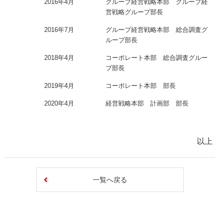
2016年4月
グループ経営戦略本部 グループ経
営戦略グループ部長
2016年7月
グループ経営戦略本部 総合調査グ
ループ部長
2018年4月
コーポレート本部 総合調査グルー
プ部長
2019年4月
コーポレート本部 部長
2020年4月
経営戦略本部 計画部 部長
以上
一覧へ戻る