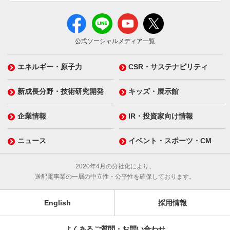
公式ソーシャルメディア一覧
エネルギー・原子力
CSR・サステナビリティ
新成長分野・技術研究開発
キッズ・展示館
企業情報
IR・投資家向け情報
ニュース
イベント・スポーツ・CM
2020年4月の分社化により、
送配電事業の一層の中立性・公平性を確保しております。
English
採用情報
よくあるご質問・お問い合わせ