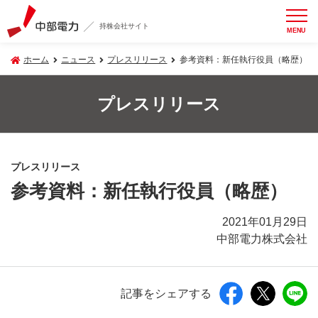
持株会社サイト
MENU
ホーム
ニュース
プレスリリース
参考資料：新任執行役員（略歴）
プレスリリース
プレスリリース
参考資料：新任執行役員（略歴）
2021年01月29日
中部電力株式会社
記事をシェアする