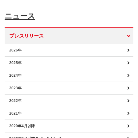
ニュース
プレスリリース
2026年
2025年
2024年
2023年
2022年
2021年
2020年4月以降