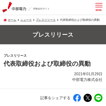
持株会社サイト
MENU
ホーム
ニュース
プレスリリース
代表取締役および取締役の異動
プレスリリース
プレスリリース
代表取締役および取締役の異動
2021年01月29日
中部電力株式会社
記事をシェアする