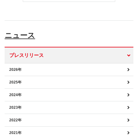
ニュース
プレスリリース
2026年
2025年
2024年
2023年
2022年
2021年