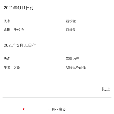
2021年4月1日付
氏名
新役職
倉田 千代治
取締役
2021年3月31日付
氏名
異動内容
平岩 芳朗
取締役を辞任
以上
一覧へ戻る