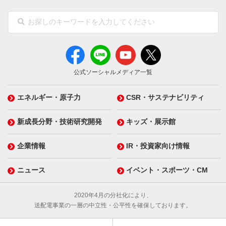
公式ソーシャルメディア一覧
エネルギー・原子力
CSR・サステナビリティ
新成長分野・技術研究開発
キッズ・展示館
企業情報
IR・投資家向け情報
ニュース
イベント・スポーツ・CM
2020年4月の分社化により、
送配電事業の一層の中立性・公平性を確保しております。