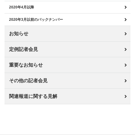
2020年4月以降
2020年3月以前のバックナンバー
お知らせ
定例記者会見
重要なお知らせ
その他の記者会見
関連報道に関する見解