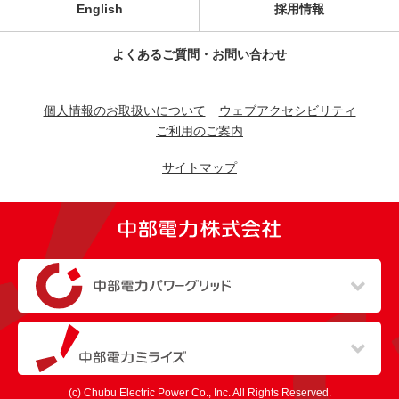
English
採用情報
よくあるご質問・お問い合わせ
個人情報のお取扱いについて
ウェブアクセシビリティ
ご利用のご案内
サイトマップ
（新しいウィンドウを開きます）
（新しいウィンドウを開きます）
(c) Chubu Electric Power Co., Inc. All Rights Reserved.