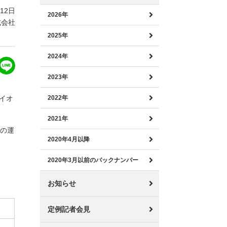
月12日
2026年
式会社
2025年
2024年
2023年
イオ
2022年
2021年
月の運
2020年4月以降
2020年3月以前のバックナンバー
お知らせ
定例記者会見