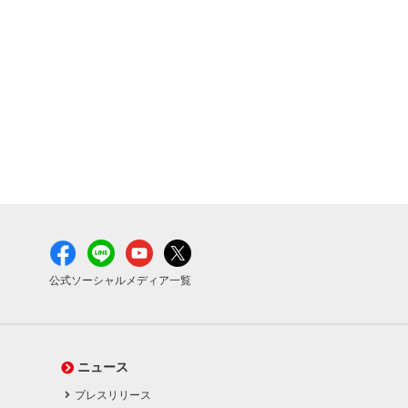
公式ソーシャルメディア一覧
ニュース
プレスリリース