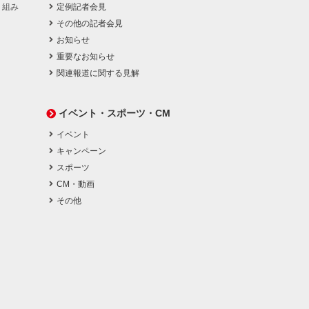
り組み
定例記者会見
その他の記者会見
お知らせ
重要なお知らせ
関連報道に関する見解
イベント・スポーツ・CM
イベント
キャンペーン
スポーツ
CM・動画
その他