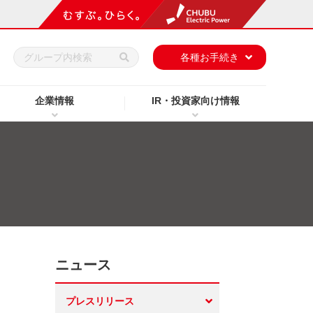
h
各種お手続き
企業情報
IR・投資家向け情報
ニュース
プレスリリース