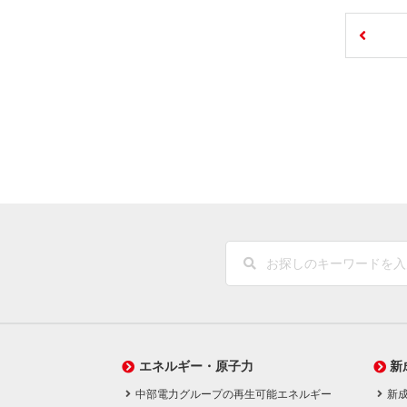
エネルギー・原子力
新
中部電力グループの再生可能エネルギー
新