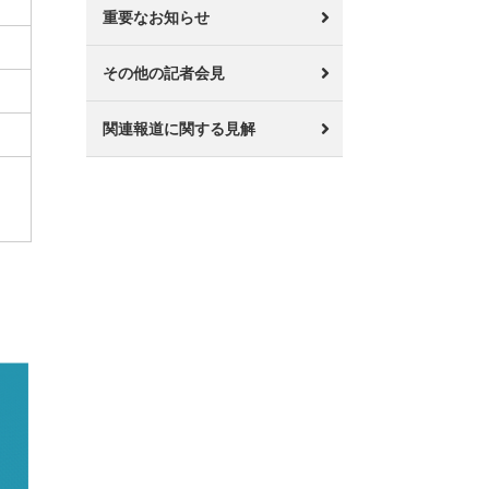
重要なお知らせ
その他の記者会見
関連報道に関する見解