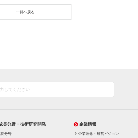
一覧へ戻る
成長分野・技術研究開発
企業情報
成長分野
企業理念・経営ビジョン