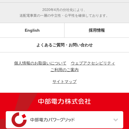
2020年4月の分社化により、
送配電事業の一層の中立性・公平性を確保しております。
English
採用情報
よくあるご質問・お問い合わせ
個人情報のお取扱いについて
ウェブアクセシビリティ
ご利用のご案内
サイトマップ
（新しいウィンドウを開きます）