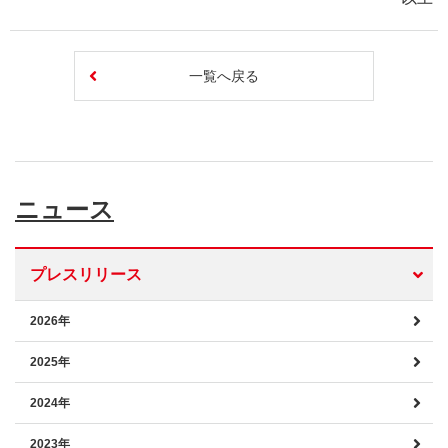
一覧へ戻る
ニュース
プレスリリース
2026年
2025年
2024年
2023年