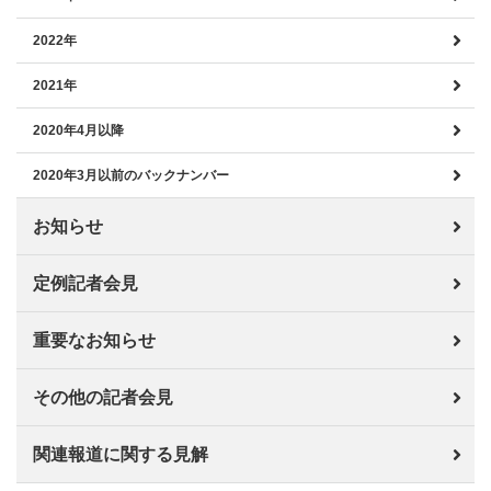
2022年
2021年
2020年4月以降
2020年3月以前のバックナンバー
お知らせ
定例記者会見
重要なお知らせ
その他の記者会見
関連報道に関する見解