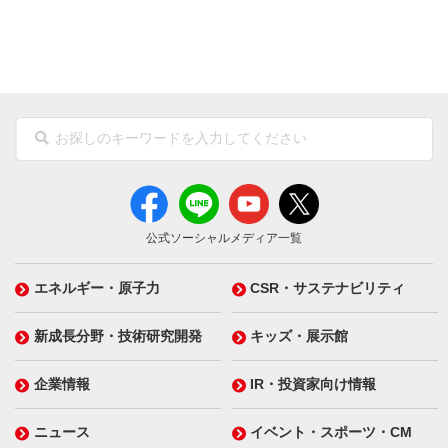
公式ソーシャルメディア一覧
エネルギー・原子力
CSR・サステナビリティ
新成長分野・技術研究開発
キッズ・展示館
企業情報
IR・投資家向け情報
ニュース
イベント・スポーツ・CM