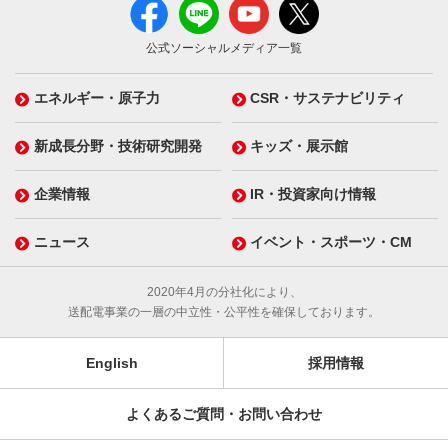
公式ソーシャルメディア一覧
エネルギー・原子力
CSR・サステナビリティ
新成長分野・技術研究開発
キッズ・展示館
企業情報
IR・投資家向け情報
ニュース
イベント・スポーツ・CM
2020年4月の分社化により、
送配電事業の一層の中立性・公平性を確保しております。
English
採用情報
よくあるご質問・お問い合わせ