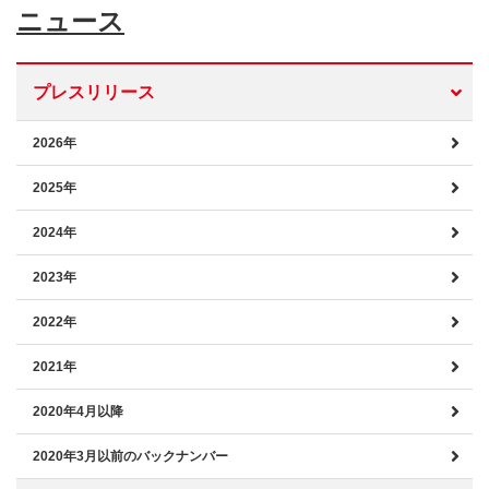
ニュース
プレスリリース
2026年
2025年
2024年
2023年
2022年
2021年
2020年4月以降
2020年3月以前のバックナンバー