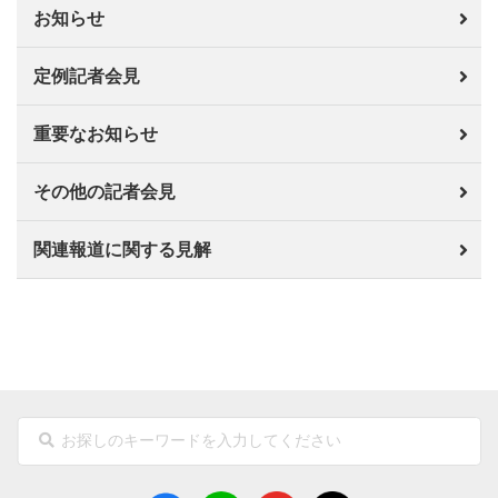
お知らせ
定例記者会見
重要なお知らせ
その他の記者会見
関連報道に関する見解