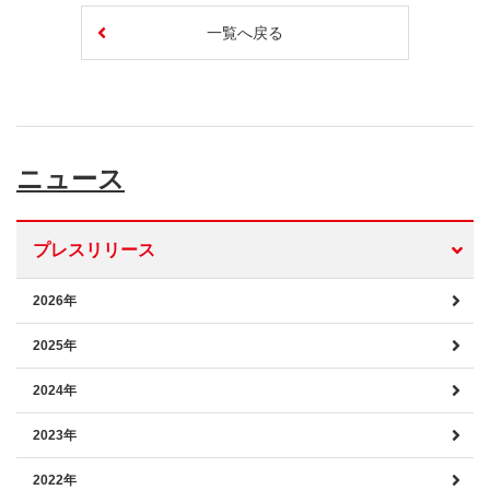
一覧へ戻る
ニュース
プレスリリース
2026年
2025年
2024年
2023年
2022年