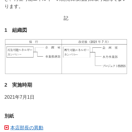
ります。
記
1 組織図
2 実施時期
2021年7月1日
別紙
本店部長の異動