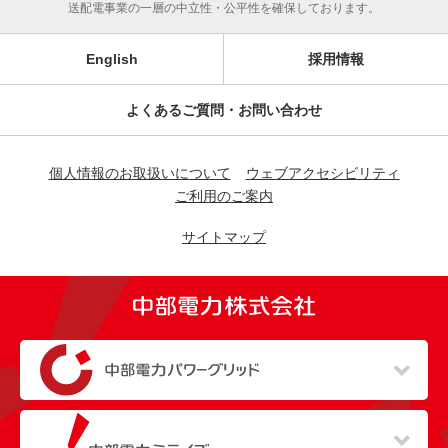
送配電事業の一層の中立性・公平性を確保しております。
English
採用情報
よくあるご質問・お問い合わせ
個人情報のお取扱いについて
ウェブアクセシビリティ
ご利用のご案内
サイトマップ
（新しいウィンドウを開きます）