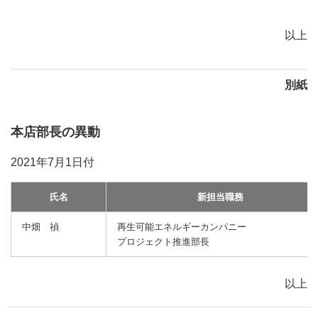
以上
別紙
本店部長の異動
2021年7月1日付
氏名
新担当職務
中畑 禎
再生可能エネルギーカンパニー
プロジェクト推進部長
以上