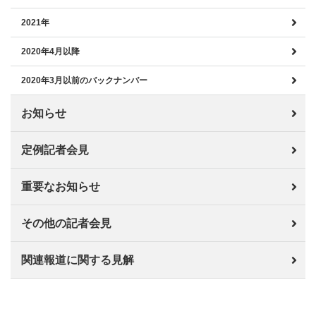
2021年
2020年4月以降
2020年3月以前のバックナンバー
お知らせ
定例記者会見
重要なお知らせ
その他の記者会見
関連報道に関する見解