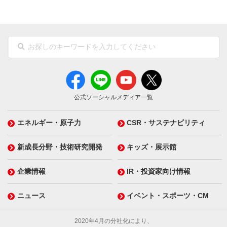
公式ソーシャルメディア一覧
エネルギー・原子力
CSR・サステナビリティ
新成長分野・技術研究開発
キッズ・展示館
企業情報
IR・投資家向け情報
ニュース
イベント・スポーツ・CM
2020年4月の分社化により、