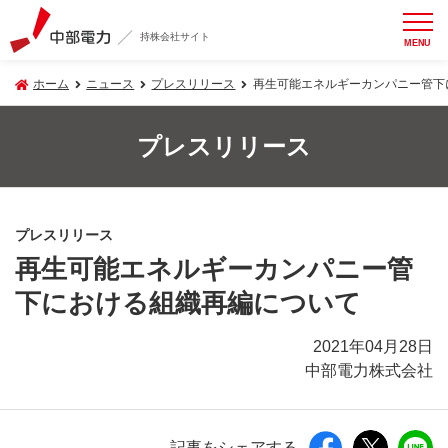
持株会社サイト
MENU
ホーム
ニュース
プレスリリース
再生可能エネルギーカンパニー管下
プレスリリース
プレスリリース
再生可能エネルギーカンパニー管
下における組織再編について
2021年04月28日
中部電力株式会社
記事をシェアする