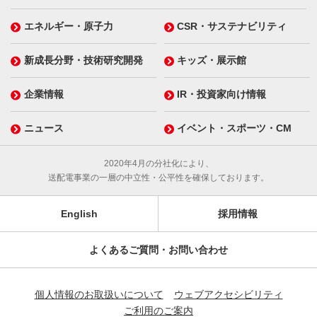
エネルギー・原子力
CSR・サステナビリティ
新成長分野・技術研究開発
キッズ・展示館
企業情報
IR・投資家向け情報
ニュース
イベント・スポーツ・CM
2020年4月の分社化により、
送配電事業の一層の中立性・公平性を確保しております。
English
採用情報
よくあるご質問・お問い合わせ
個人情報のお取扱いについて
ウェブアクセシビリティ
ご利用のご案内