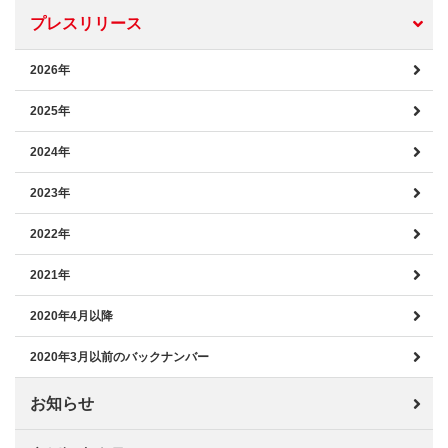
プレスリリース
2026年
2025年
2024年
2023年
2022年
2021年
2020年4月以降
2020年3月以前のバックナンバー
お知らせ