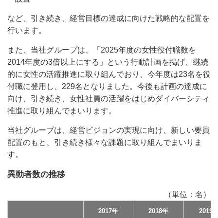
など、引き続き、経営目標の達成に向けた戦略的な配置を
行います。
また、当社グループは、「2025年度の女性役付職数を
2014年度の3倍以上にする」という行動計画を掲げ、継続
的に女性の活躍推進に取り組んでおり、今年度は23名を役
付職に登用し、229名となりました。今後も計画の達成に
向け、引き続き、女性社員の活躍をはじめダイバーシティ
推進に取り組んでまいります。
当社グループは、経営ビジョンの実現に向け、新しい要員
配置のもと、引き続き様々な課題に取り組んでまいりま
す。
異動者数の推移
（単位：名）
2017年
2018年
2019