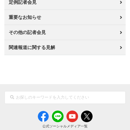
定例記者会見
重要なお知らせ
その他の記者会見
関連報道に関する見解
公式ソーシャルメディア一覧