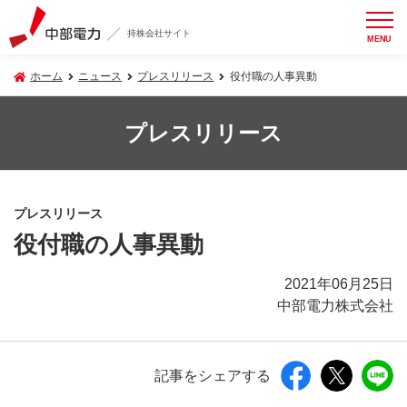
持株会社サイト
MENU
ホーム
ニュース
プレスリリース
役付職の人事異動
プレスリリース
プレスリリース
役付職の人事異動
2021年06月25日
中部電力株式会社
記事をシェアする