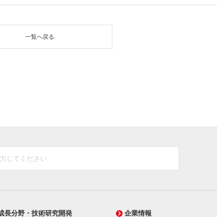
一覧へ戻る
成長分野・技術研究開発
企業情報