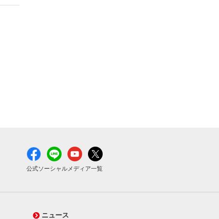
公式ソーシャルメディア一覧
ニュース