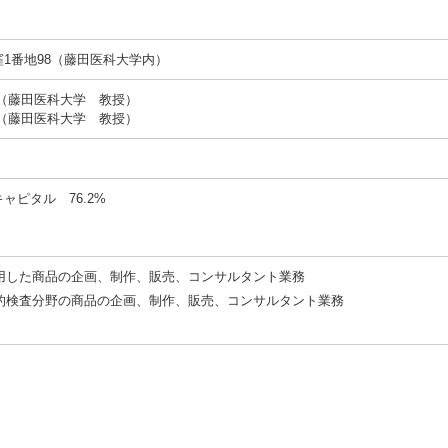
1番地98（藤田医科大学内）
（藤田医科大学 教授）
（藤田医科大学 教授）
ャピタル 76.2%
用した商品の企画、制作、販売、コンサルタント業務
的検査分野の商品の企画、制作、販売、コンサルタント業務