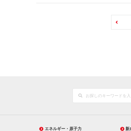
エネルギー・原子力
新