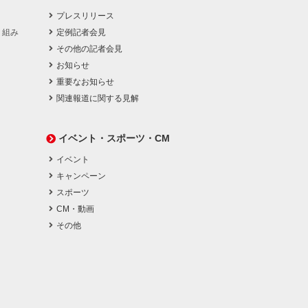
プレスリリース
り組み
定例記者会見
その他の記者会見
お知らせ
重要なお知らせ
関連報道に関する見解
イベント・スポーツ・CM
イベント
キャンペーン
スポーツ
CM・動画
その他