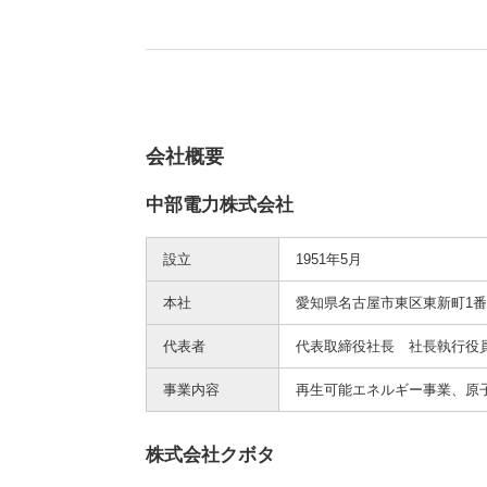
会社概要
中部電力株式会社
設立
1951年5月
本社
愛知県名古屋市東区東新町1
代表者
代表取締役社長 社長執行役
事業内容
再生可能エネルギー事業、原
株式会社クボタ