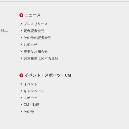
ニュース
プレスリリース
り組み
定例記者会見
その他の記者会見
お知らせ
重要なお知らせ
関連報道に関する見解
イベント・スポーツ・CM
イベント
キャンペーン
スポーツ
CM・動画
その他