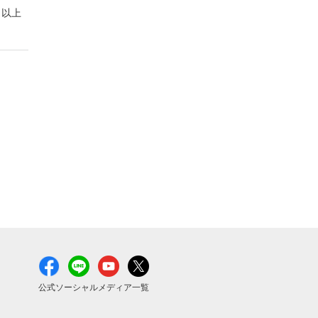
以上
公式ソーシャルメディア一覧