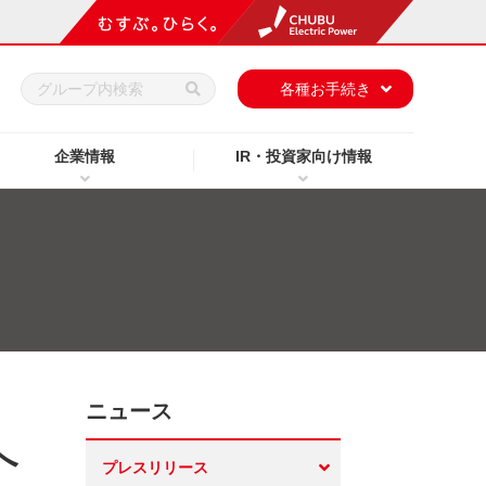
h
各種お手続き
企業情報
IR・投資家向け情報
ニュース
へ
プレスリリース