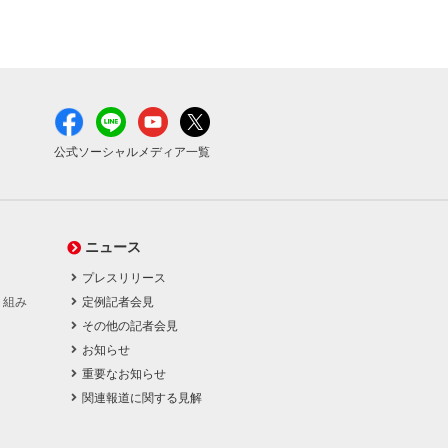
公式ソーシャルメディア一覧
ニュース
プレスリリース
り組み
定例記者会見
その他の記者会見
お知らせ
重要なお知らせ
関連報道に関する見解