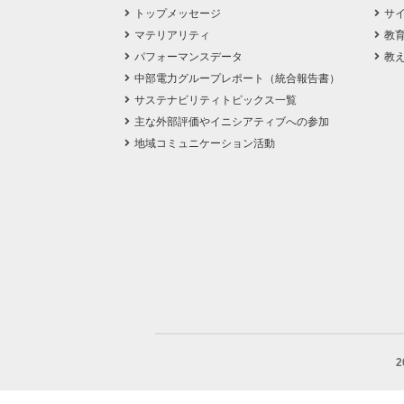
トップメッセージ
サ
マテリアリティ
教
パフォーマンスデータ
教
中部電力グループレポート（統合報告書）
サステナビリティトピックス一覧
主な外部評価やイニシアティブへの参加
地域コミュニケーション活動