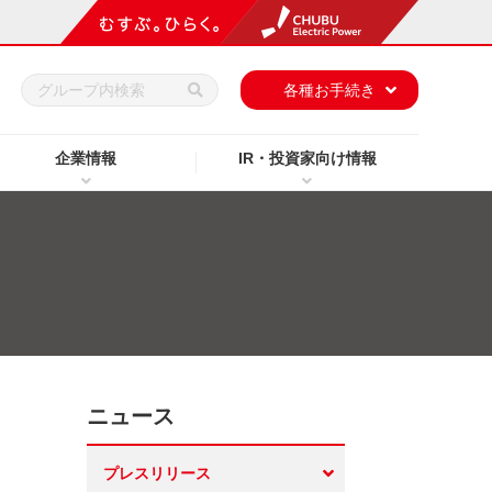
h
各種お手続き
企業情報
IR・投資家向け情報
ニュース
プレスリリース