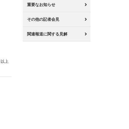
重要なお知らせ
その他の記者会見
関連報道に関する見解
以上