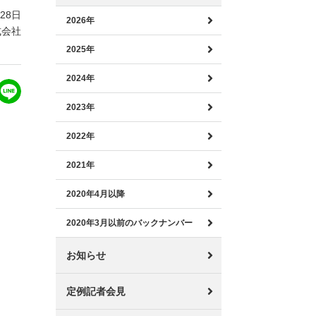
月28日
2026年
式会社
2025年
2024年
2023年
2022年
2021年
2020年4月以降
2020年3月以前のバックナンバー
お知らせ
定例記者会見