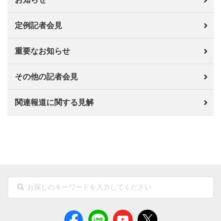
定例記者会見
重要なお知らせ
その他の記者会見
関連報道に関する見解