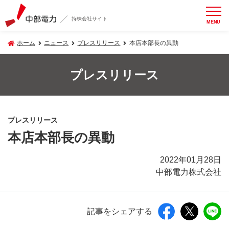
持株会社サイト
MENU
ホーム
ニュース
プレスリリース
本店本部長の異動
プレスリリース
プレスリリース
本店本部長の異動
2022年01月28日
中部電力株式会社
記事をシェアする