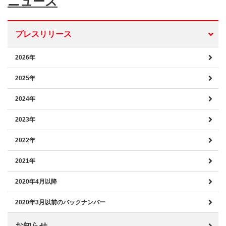
ニュース
プレスリリース
2026年
2025年
2024年
2023年
2022年
2021年
2020年4月以降
2020年3月以前のバックナンバー
お知らせ