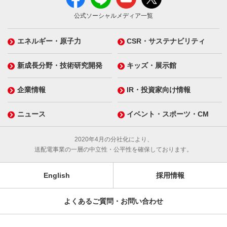
公式ソーシャルメディア一覧
エネルギー・原子力
CSR・サステナビリティ
新成長分野・技術研究開発
キッズ・展示館
企業情報
IR・投資家向け情報
ニュース
イベント・スポーツ・CM
2020年4月の分社化により、
送配電事業の一層の中立性・公平性を確保しております。
English
採用情報
よくあるご質問・お問い合わせ