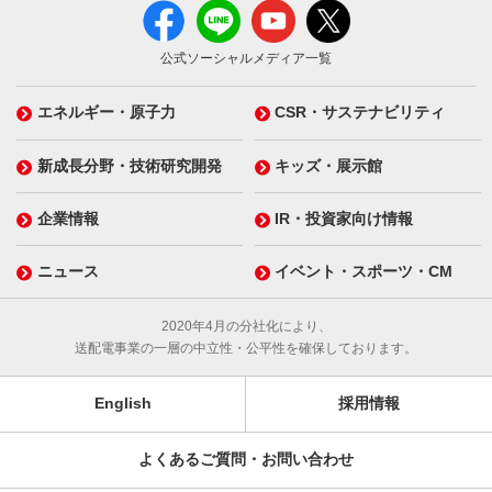
公式ソーシャルメディア一覧
エネルギー・原子力
CSR・サステナビリティ
新成長分野・技術研究開発
キッズ・展示館
企業情報
IR・投資家向け情報
ニュース
イベント・スポーツ・CM
2020年4月の分社化により、
送配電事業の一層の中立性・公平性を確保しております。
English
採用情報
よくあるご質問・お問い合わせ