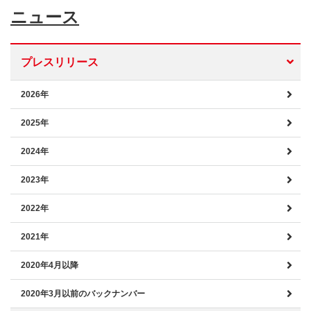
ニュース
プレスリリース
2026年
2025年
2024年
2023年
2022年
2021年
2020年4月以降
2020年3月以前のバックナンバー