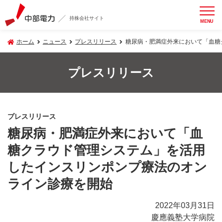
持株会社サイト
MENU
ホーム
ニュース
プレスリリース
糖尿病・肥満症外来において「血糖
プレスリリース
プレスリリース
糖尿病・肥満症外来において「血
糖クラウド管理システム」を活用
したインスリンポンプ療法のオン
ライン診療を開始
2022年03月31日
慶應義塾大学病院