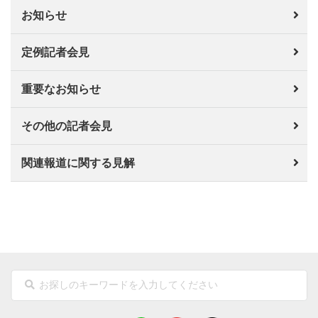
お知らせ
定例記者会見
重要なお知らせ
その他の記者会見
関連報道に関する見解