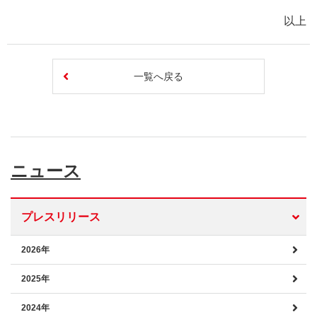
以上
一覧へ戻る
ニュース
プレスリリース
2026年
2025年
2024年