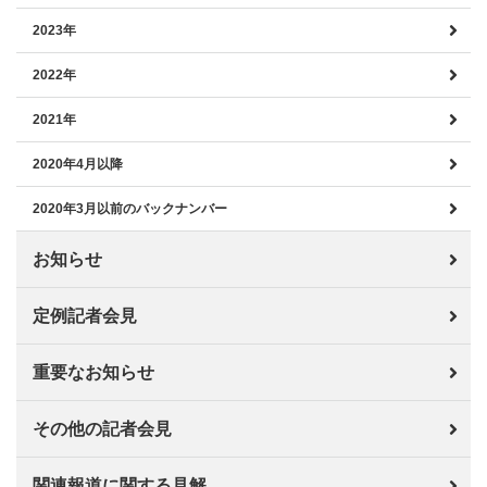
2023年
2022年
2021年
2020年4月以降
2020年3月以前のバックナンバー
お知らせ
定例記者会見
重要なお知らせ
その他の記者会見
関連報道に関する見解