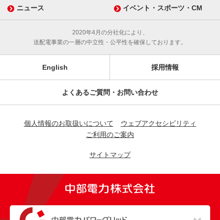
ニュース
イベント・スポーツ・CM
2020年4月の分社化により、
送配電事業の一層の中立性・公平性を確保しております。
English
採用情報
よくあるご質問・お問い合わせ
個人情報のお取扱いについて
ウェブアクセシビリティ
ご利用のご案内
サイトマップ