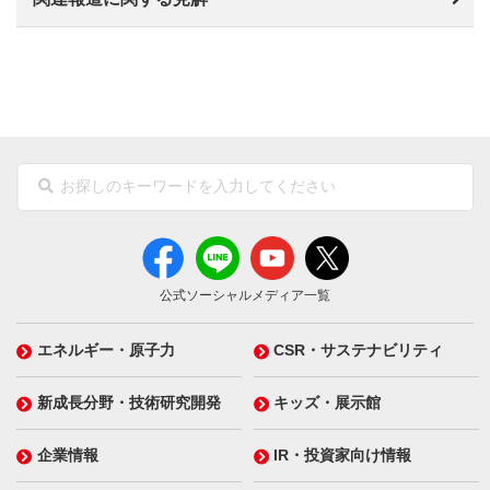
公式ソーシャルメディア一覧
エネルギー・原子力
CSR・サステナビリティ
新成長分野・技術研究開発
キッズ・展示館
企業情報
IR・投資家向け情報