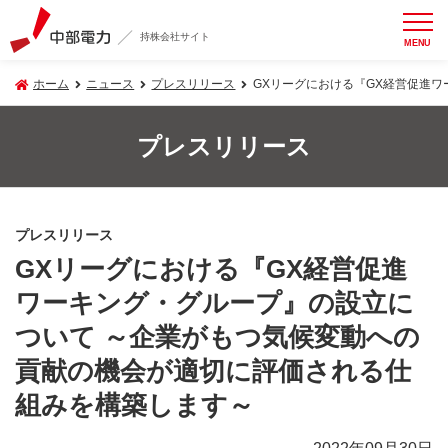
持株会社サイト
MENU
ホーム
ニュース
プレスリリース
GXリーグにおける『GX経営促進
プレスリリース
プレスリリース
GXリーグにおける『GX経営促進
ワーキング・グループ』の設立に
ついて ～企業がもつ気候変動への
貢献の機会が適切に評価される仕
組みを構築します～