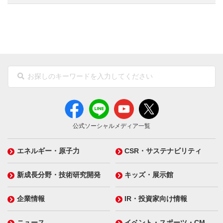
公式ソーシャルメディア一覧
エネルギー・原子力
CSR・サステナビリティ
新成長分野・技術研究開発
キッズ・展示館
企業情報
IR・投資家向け情報
ニュース
イベント・スポーツ・CM