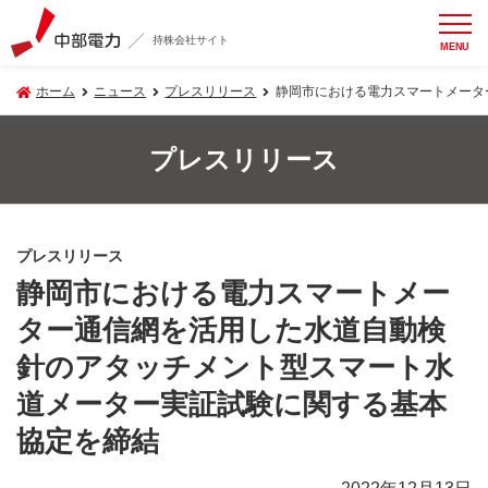
持株会社サイト
MENU
ホーム
ニュース
プレスリリース
静岡市における電力スマートメータ
プレスリリース
プレスリリース
静岡市における電力スマートメー
ター通信網を活用した水道自動検
針のアタッチメント型スマート水
道メーター実証試験に関する基本
協定を締結