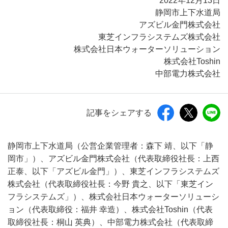
2022年12月13日
静岡市上下水道局
アズビル金門株式会社
東芝インフラシステムズ株式会社
株式会社日本ウォーターソリューション
株式会社Toshin
中部電力株式会社
記事をシェアする
静岡市上下水道局（公営企業管理者：森下 靖、以下「静
岡市」）、アズビル金門株式会社（代表取締役社長：上西
正泰、以下「アズビル金門」）、東芝インフラシステムズ
株式会社（代表取締役社長：今野 貴之、以下「東芝イン
フラシステムズ」）、株式会社日本ウォーターソリューシ
ョン（代表取締役：福井 幸造）、株式会社Toshin（代表
取締役社長：桐山 英典）、中部電力株式会社（代表取締