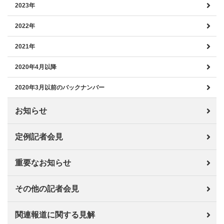
2023年
2022年
2021年
2020年4月以降
2020年3月以前のバックナンバー
お知らせ
定例記者会見
重要なお知らせ
その他の記者会見
関連報道に関する見解