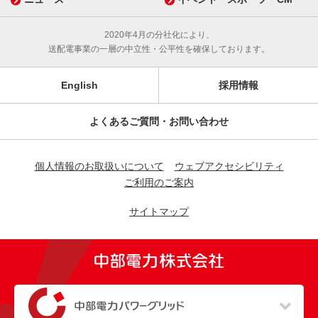
2020年4月の分社化により、
送配電事業の一層の中立性・公平性を確保しております。
English
採用情報
よくあるご質問・お問い合わせ
個人情報のお取扱いについて
ウェブアクセシビリティ
ご利用のご案内
サイトマップ
（新しいウィンドウを開きます）