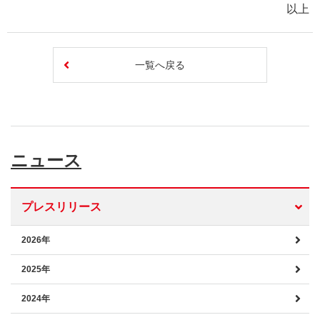
以上
一覧へ戻る
ニュース
プレスリリース
2026年
2025年
2024年