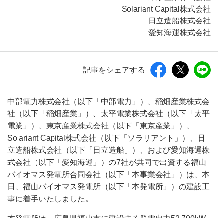
Solariant Capital株式会社
日立造船株式会社
愛知海運株式会社
記事をシェアする
中部電力株式会社（以下「中部電力」）、稲畑産業株式会
社（以下「稲畑産業」）、太平電業株式会社（以下「太平
電業」）、東京産業株式会社（以下「東京産業」）、
Solariant Capital株式会社（以下「ソラリアント」）、日
立造船株式会社（以下「日立造船」）、および愛知海運株
式会社（以下「愛知海運」）の7社が共同で出資する福山
バイオマス発電所合同会社（以下「本事業会社」）は、本
日、福山バイオマス発電所（以下「本発電所」）の建設工
事に着手いたしました。