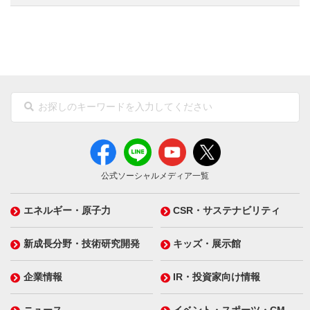
公式ソーシャルメディア一覧
エネルギー・原子力
CSR・サステナビリティ
新成長分野・技術研究開発
キッズ・展示館
企業情報
IR・投資家向け情報