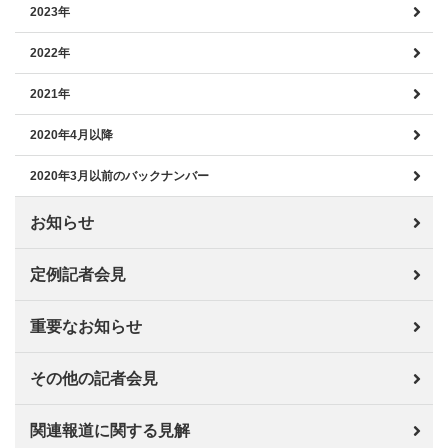
2023年
2022年
2021年
2020年4月以降
2020年3月以前のバックナンバー
お知らせ
定例記者会見
重要なお知らせ
その他の記者会見
関連報道に関する見解