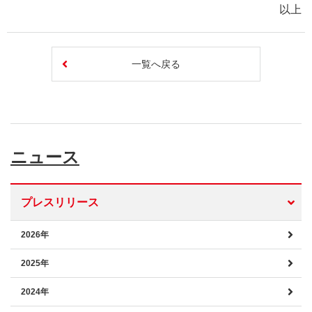
以上
一覧へ戻る
ニュース
プレスリリース
2026年
2025年
2024年