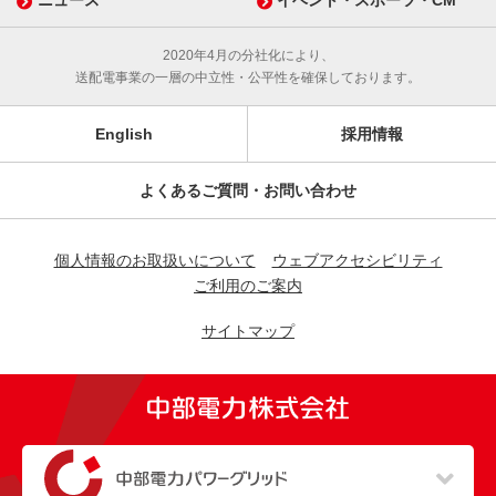
ニュース
イベント・スポーツ・CM
2020年4月の分社化により、
送配電事業の一層の中立性・公平性を確保しております。
English
採用情報
よくあるご質問・お問い合わせ
個人情報のお取扱いについて
ウェブアクセシビリティ
ご利用のご案内
サイトマップ
（新しいウィンドウを開きます）