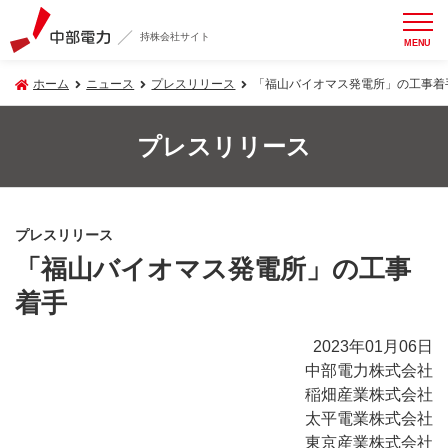
持株会社サイト
MENU
ホーム
ニュース
プレスリリース
「福山バイオマス発電所」の工事着
プレスリリース
プレスリリース
「福山バイオマス発電所」の工事
着手
2023年01月06日
中部電力株式会社
稲畑産業株式会社
太平電業株式会社
東京産業株式会社