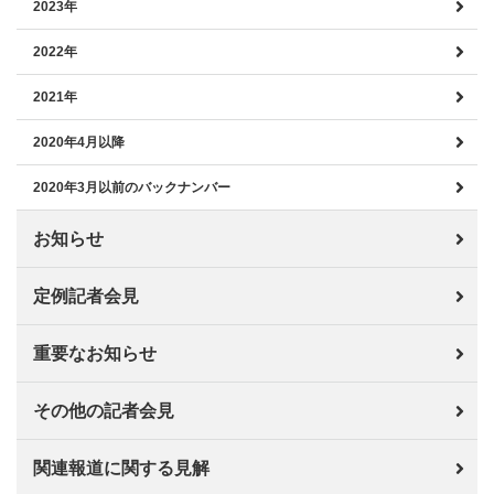
2023年
2022年
2021年
2020年4月以降
2020年3月以前のバックナンバー
お知らせ
定例記者会見
重要なお知らせ
その他の記者会見
関連報道に関する見解