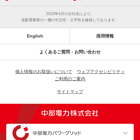
2020年4月の分社化により、
送配電事業の一層の中立性・公平性を確保しております。
English
採用情報
よくあるご質問・お問い合わせ
個人情報のお取扱いについて
ウェブアクセシビリティ
ご利用のご案内
サイトマップ
（新しいウィンドウを開きます）