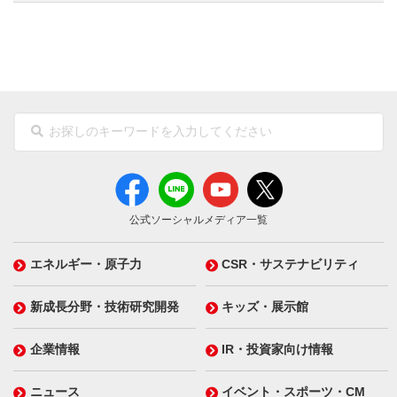
公式ソーシャルメディア一覧
エネルギー・原子力
CSR・サステナビリティ
新成長分野・技術研究開発
キッズ・展示館
企業情報
IR・投資家向け情報
ニュース
イベント・スポーツ・CM