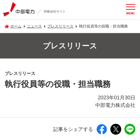
持株会社サイト
MENU
ホーム
ニュース
プレスリリース
執行役員等の役職・担当職務
プレスリリース
プレスリリース
執行役員等の役職・担当職務
2023年01月30日
中部電力株式会社
記事をシェアする