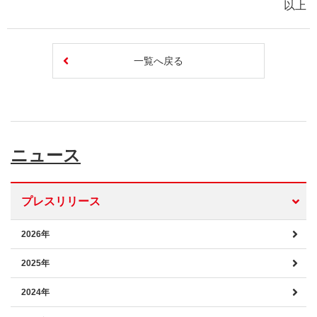
以上
一覧へ戻る
ニュース
プレスリリース
2026年
2025年
2024年