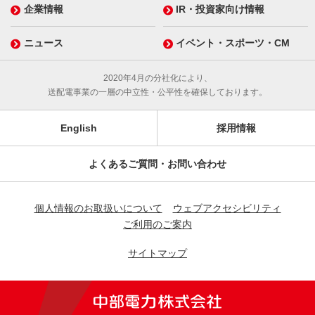
企業情報
IR・投資家向け情報
ニュース
イベント・スポーツ・CM
2020年4月の分社化により、
送配電事業の一層の中立性・公平性を確保しております。
English
採用情報
よくあるご質問・お問い合わせ
個人情報のお取扱いについて
ウェブアクセシビリティ
ご利用のご案内
サイトマップ