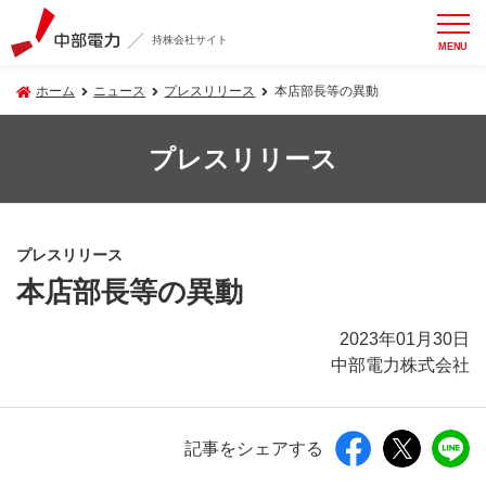
持株会社サイト
MENU
ホーム
ニュース
プレスリリース
本店部長等の異動
プレスリリース
プレスリリース
本店部長等の異動
2023年01月30日
中部電力株式会社
記事をシェアする