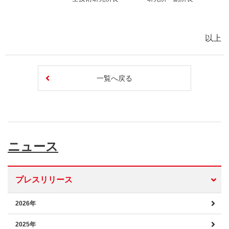
以上
一覧へ戻る
ニュース
プレスリリース
2026年
2025年