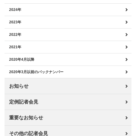
2024年
2023年
2022年
2021年
2020年4月以降
2020年3月以前のバックナンバー
お知らせ
定例記者会見
重要なお知らせ
その他の記者会見