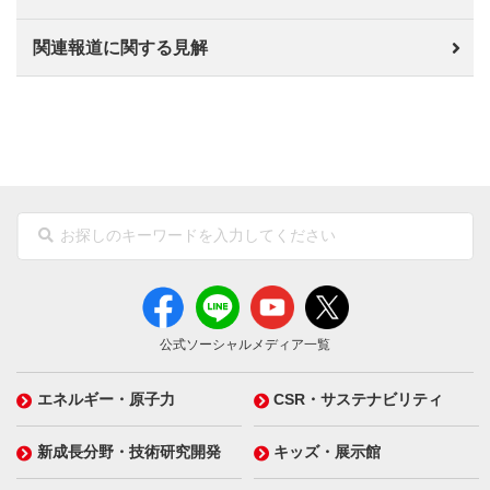
関連報道に関する見解
公式ソーシャルメディア一覧
エネルギー・原子力
CSR・サステナビリティ
新成長分野・技術研究開発
キッズ・展示館