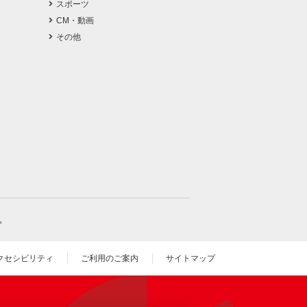
スポーツ
CM・動画
その他
。
クセシビリティ
ご利用のご案内
サイトマップ