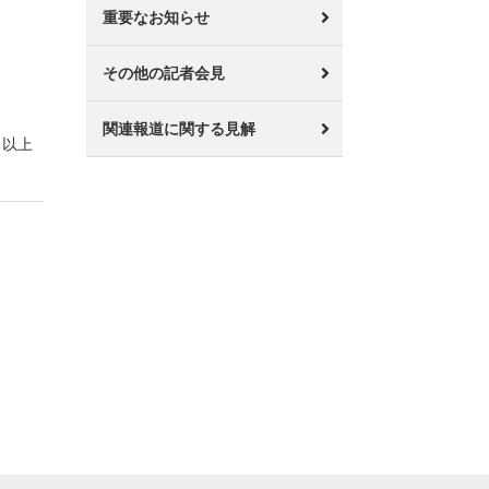
重要なお知らせ
その他の記者会見
関連報道に関する見解
以上