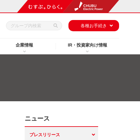
h
各種お手続き
企業情報
IR・投資家向け情報
ニュース
プレスリリース