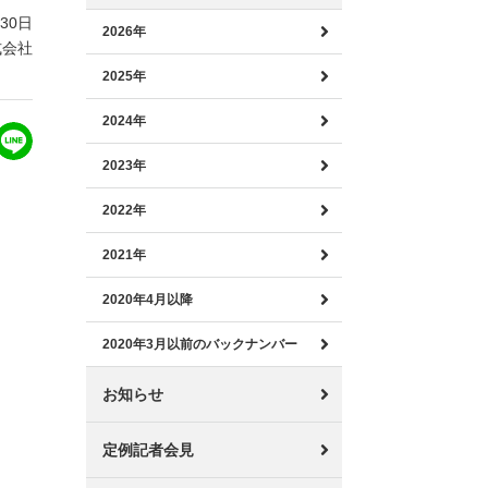
月30日
2026年
式会社
2025年
2024年
2023年
2022年
2021年
2020年4月以降
2020年3月以前のバックナンバー
お知らせ
定例記者会見