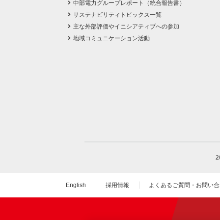
中部電力グループレポート（統合報告書）
サステナビリティトピックス一覧
主な外部評価やイニシアティブへの参加
地域コミュニケーション活動
English
採用情報
よくあるご質問・お問い合