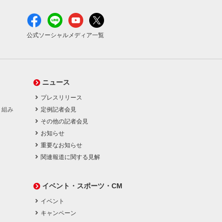
公式ソーシャルメディア一覧
ニュース
プレスリリース
り組み
定例記者会見
その他の記者会見
お知らせ
重要なお知らせ
関連報道に関する見解
イベント・スポーツ・CM
イベント
キャンペーン